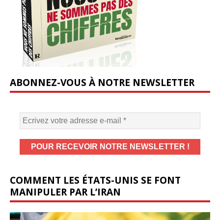
ABONNEZ-VOUS À NOTRE NEWSLETTER
COMMENT LES ÉTATS-UNIS SE FONT
MANIPULER PAR L’IRAN