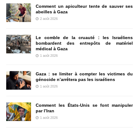
Comment un apiculteur tente de sauver ses
abeilles à Gaza
2 août 2026
Le comble de la cruauté : les Israéliens
bombardent des entrepôts de matériel
médical à Gaza
1 août 2026
Gaza : se limiter à compter les victimes du
génocide n’arrêtera pas les israéliens
1 août 2026
Comment les États-Unis se font manipuler
par l’Iran
1 août 2026