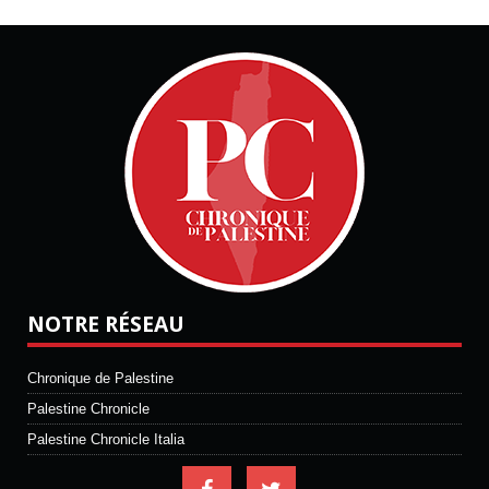
NOTRE RÉSEAU
Chronique de Palestine
Palestine Chronicle
Palestine Chronicle Italia