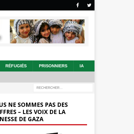
RÉFUGIÉS
PRISONNIERS
IA
US NE SOMMES PAS DES
FFRES – LES VOIX DE LA
NESSE DE GAZA