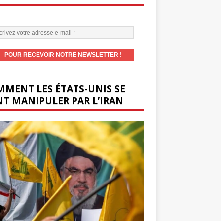
MENT LES ÉTATS-UNIS SE
T MANIPULER PAR L’IRAN