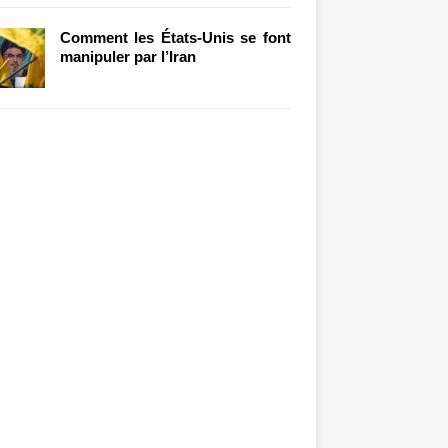
Comment les États-Unis se font
manipuler par l’Iran