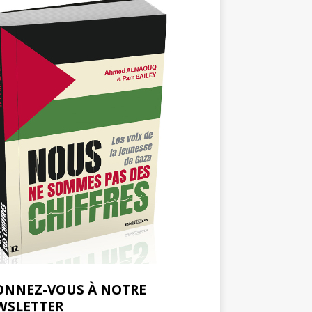
ONNEZ-VOUS À NOTRE
WSLETTER