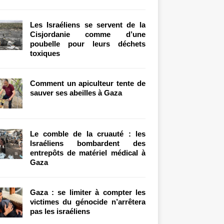
Les Israéliens se servent de la
Cisjordanie comme d’une
poubelle pour leurs déchets
toxiques
Comment un apiculteur tente de
sauver ses abeilles à Gaza
Le comble de la cruauté : les
Israéliens bombardent des
entrepôts de matériel médical à
Gaza
Gaza : se limiter à compter les
victimes du génocide n’arrêtera
pas les israéliens