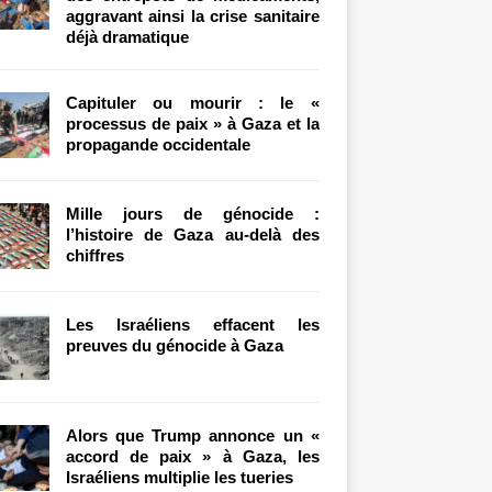
aggravant ainsi la crise sanitaire
déjà dramatique
Capituler ou mourir : le «
processus de paix » à Gaza et la
propagande occidentale
Mille jours de génocide :
l’histoire de Gaza au-delà des
chiffres
Les Israéliens effacent les
preuves du génocide à Gaza
Alors que Trump annonce un «
accord de paix » à Gaza, les
Israéliens multiplie les tueries