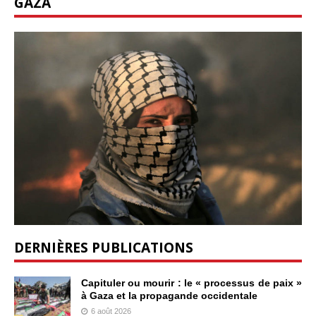
GAZA
DERNIÈRES PUBLICATIONS
Capituler ou mourir : le « processus de paix »
à Gaza et la propagande occidentale
6 août 2026