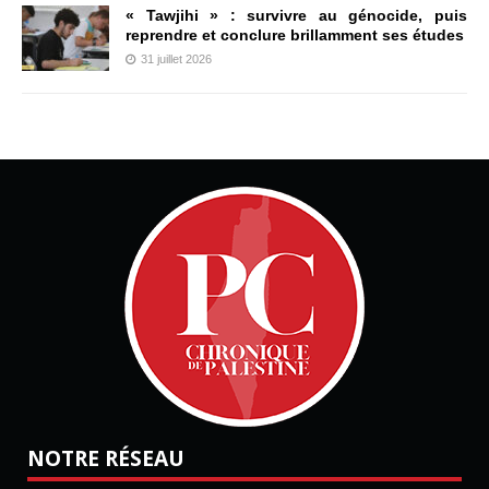
« Tawjihi » : survivre au génocide, puis
reprendre et conclure brillamment ses études
31 juillet 2026
NOTRE RÉSEAU