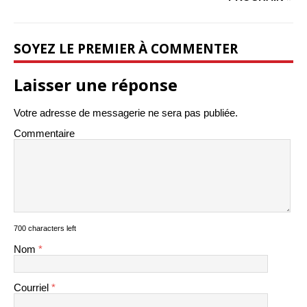
SOYEZ LE PREMIER À COMMENTER
Laisser une réponse
Votre adresse de messagerie ne sera pas publiée.
Commentaire
700 characters left
Nom
*
Courriel
*