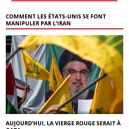
COMMENT LES ÉTATS-UNIS SE FONT
MANIPULER PAR L’IRAN
AUJOURD’HUI, LA VIERGE ROUGE SERAIT À