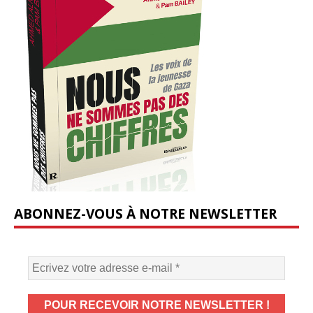
ABONNEZ-VOUS À NOTRE NEWSLETTER