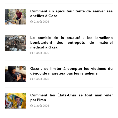
Comment un apiculteur tente de sauver ses
abeilles à Gaza
2 août 2026
Le comble de la cruauté : les Israéliens
bombardent des entrepôts de matériel
médical à Gaza
1 août 2026
Gaza : se limiter à compter les victimes du
génocide n’arrêtera pas les israéliens
1 août 2026
Comment les États-Unis se font manipuler
par l’Iran
1 août 2026