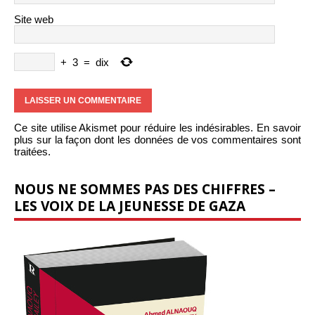
Site web
+
3
=
dix
Ce site utilise Akismet pour réduire les indésirables.
En savoir
plus sur la façon dont les données de vos commentaires sont
traitées
.
NOUS NE SOMMES PAS DES CHIFFRES –
LES VOIX DE LA JEUNESSE DE GAZA