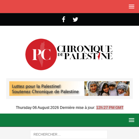
Thursday 06 August 2026
Dernière mise à jour:
12h:27 PM GMT