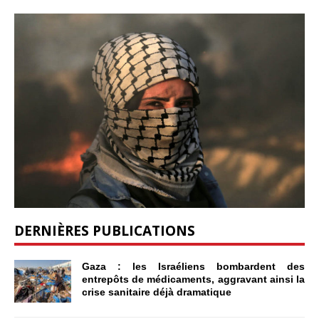
DERNIÈRES PUBLICATIONS
Gaza : les Israéliens bombardent des
entrepôts de médicaments, aggravant ainsi la
crise sanitaire déjà dramatique