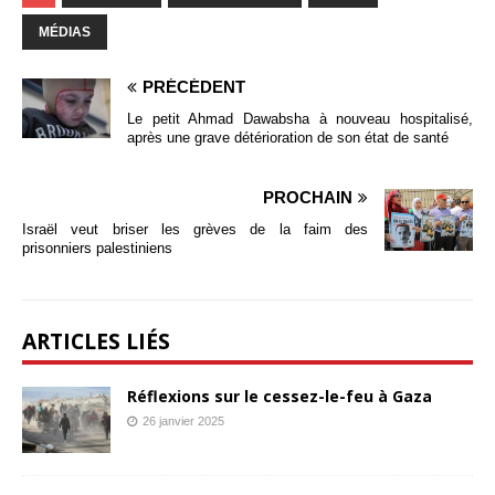
MÉDIAS
PRÉCÉDENT
Le petit Ahmad Dawabsha à nouveau hospitalisé,
après une grave détérioration de son état de santé
PROCHAIN
Israël veut briser les grèves de la faim des
prisonniers palestiniens
ARTICLES LIÉS
Réflexions sur le cessez-le-feu à Gaza
26 janvier 2025