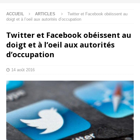
ACCUEIL
ARTICLES
Twitter et Facebook obéissent au
doigt et à l’oeil aux autorités d’occupation
Twitter et Facebook obéissent au
doigt et à l’oeil aux autorités
d’occupation
14 août 2016