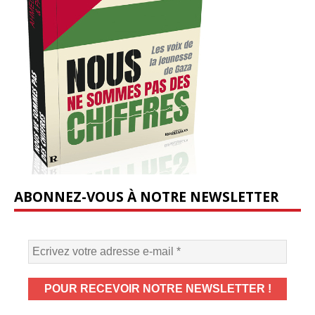
ABONNEZ-VOUS À NOTRE NEWSLETTER