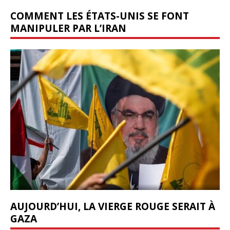
COMMENT LES ÉTATS-UNIS SE FONT
MANIPULER PAR L’IRAN
AUJOURD’HUI, LA VIERGE ROUGE SERAIT À
GAZA