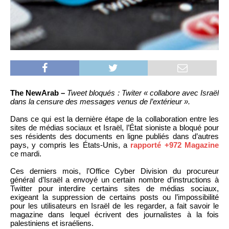
The NewArab –
Tweet bloqués : Twiter « collabore avec Israël
dans la censure des messages venus de l’extérieur ».
Dans ce qui est la dernière étape de la collaboration entre les
sites de médias sociaux et Israël, l’État sioniste a bloqué pour
ses résidents des documents en ligne publiés dans d’autres
pays, y compris les États-Unis, a
rapporté +972 Magazine
ce mardi.
Ces derniers mois, l’Office Cyber Division du procureur
général d’Israël a envoyé un certain nombre d’instructions à
Twitter pour interdire certains sites de médias sociaux,
exigeant la suppression de certains posts ou l’impossibilité
pour les utilisateurs en Israël de les regarder, a fait savoir le
magazine dans lequel écrivent des journalistes à la fois
palestiniens et israéliens.