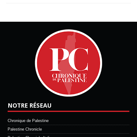
NOTRE RÉSEAU
Chronique de Palestine
Palestine Chronicle