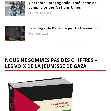
7 octobre : propagande israélienne et
complicité des Nations Unies
12 octobre 2025
Le village de Beita ne peut être vaincu
17 juillet 2021
NOUS NE SOMMES PAS DES CHIFFRES –
LES VOIX DE LA JEUNESSE DE GAZA