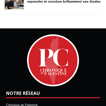
reprendre et conclure brillamment ses études
NOTRE RÉSEAU
Chronique de Palestine