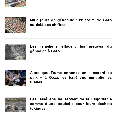
Mille jours de génocide : l’histoire de Gaza
au-delà des chiffres
Les Israéliens effacent les preuves du
génocide à Gaza
Alors que Trump annonce un « accord de
paix » à Gaza, les Israéliens multiplie les
tueries
Les Israéliens se servent de la Cisjordanie
comme d’une poubelle pour leurs déchets
toxiques