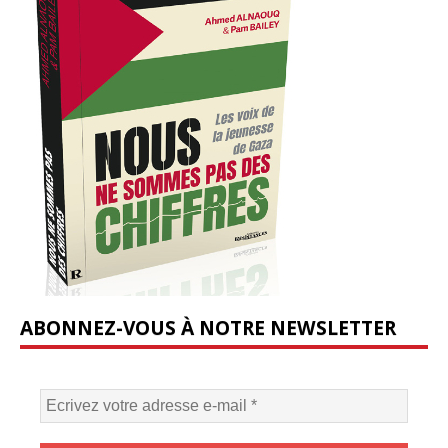
ABONNEZ-VOUS À NOTRE NEWSLETTER