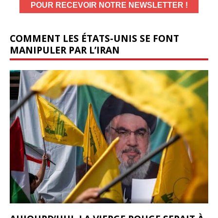
COMMENT LES ÉTATS-UNIS SE FONT
MANIPULER PAR L’IRAN