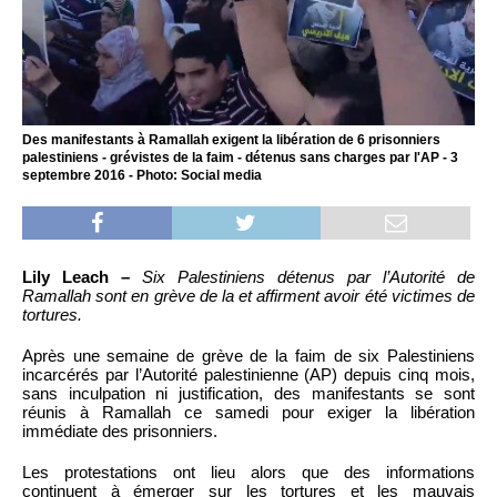
Des manifestants à Ramallah exigent la libération de 6 prisonniers
palestiniens - grévistes de la faim - détenus sans charges par l'AP - 3
septembre 2016 - Photo: Social media
Lily Leach –
Six Palestiniens détenus par l’Autorité de
Ramallah sont en grève de la et affirment avoir été victimes de
tortures.
Après une semaine de grève de la faim de six Palestiniens
incarcérés par l’Autorité palestinienne (AP) depuis cinq mois,
sans inculpation ni justification, des manifestants se sont
réunis à Ramallah ce samedi pour exiger la libération
immédiate des prisonniers.
Les protestations ont lieu alors que des informations
continuent à émerger sur les tortures et les mauvais