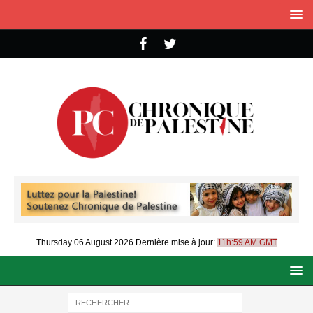
Thursday 06 August 2026
Dernière mise à jour:
11h:59 AM GMT