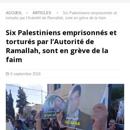
ACCUEIL
ARTICLES
Six Palestiniens emprisonnés et
torturés par l’Autorité de Ramallah, sont en grève de la faim
Six Palestiniens emprisonnés et
torturés par l’Autorité de
Ramallah, sont en grève de la
faim
6 septembre 2016