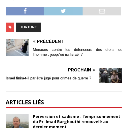
TORTURE
PRÉCÉDENT
Menaces contre les défenseurs des droits de
l’homme : jusqu’où ira Israël ?
PROCHAIN
Israël finira-t-il par être jugé pour crimes de guerre ?
ARTICLES LIÉS
Perversion et sadisme : l’emprisonnement
du Pr. Imad Barghouthi renouvelé au
dernier moment