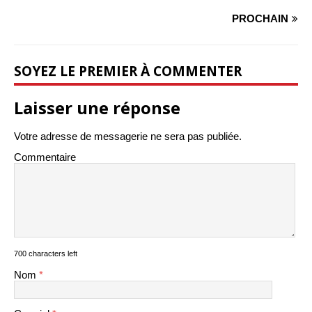
PROCHAIN
SOYEZ LE PREMIER À COMMENTER
Laisser une réponse
Votre adresse de messagerie ne sera pas publiée.
Commentaire
700 characters left
Nom
*