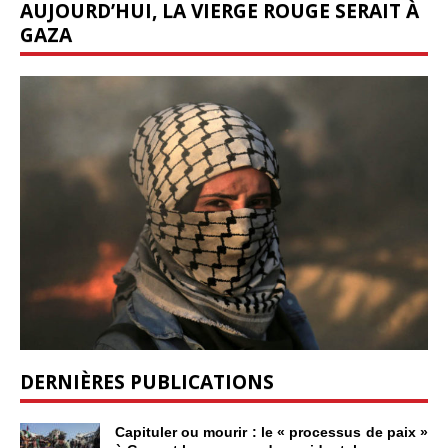
AUJOURD’HUI, LA VIERGE ROUGE SERAIT À
GAZA
DERNIÈRES PUBLICATIONS
Capituler ou mourir : le « processus de paix »