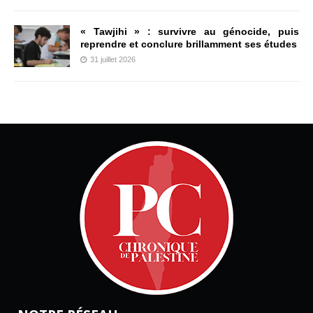
« Tawjihi » : survivre au génocide, puis
reprendre et conclure brillamment ses études
31 juillet 2026