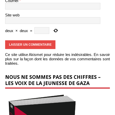
Courriel
*
Site web
deux
×
deux
=
Ce site utilise Akismet pour réduire les indésirables.
En savoir
plus sur la façon dont les données de vos commentaires sont
traitées
.
NOUS NE SOMMES PAS DES CHIFFRES –
LES VOIX DE LA JEUNESSE DE GAZA