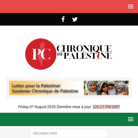
Friday 07 August 2026
Dernière mise à jour:
12h:27 PM GMT