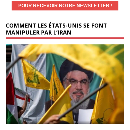
COMMENT LES ÉTATS-UNIS SE FONT
MANIPULER PAR L’IRAN