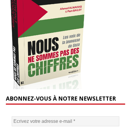
ABONNEZ-VOUS À NOTRE NEWSLETTER