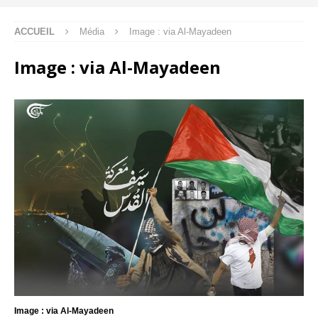
ACCUEIL
Média
Image : via Al-Mayadeen
Image : via Al-Mayadeen
Image : via Al-Mayadeen