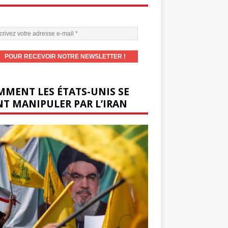
MENT LES ÉTATS-UNIS SE
T MANIPULER PAR L’IRAN