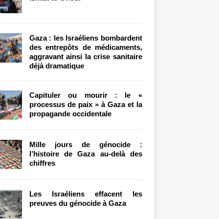
Gaza : les Israéliens bombardent
des entrepôts de médicaments,
aggravant ainsi la crise sanitaire
déjà dramatique
Capituler ou mourir : le «
processus de paix » à Gaza et la
propagande occidentale
Mille jours de génocide :
l’histoire de Gaza au-delà des
chiffres
Les Israéliens effacent les
preuves du génocide à Gaza