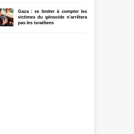
Gaza : se limiter à compter les
victimes du génocide n’arrêtera
pas les israéliens