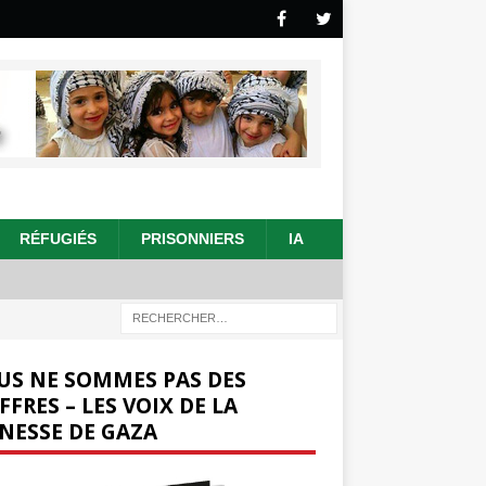
RÉFUGIÉS
PRISONNIERS
IA
US NE SOMMES PAS DES
FFRES – LES VOIX DE LA
NESSE DE GAZA