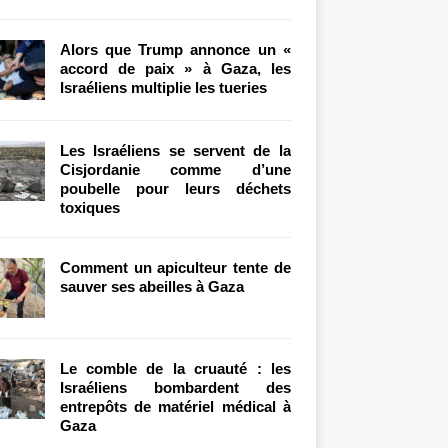
Alors que Trump annonce un «
accord de paix » à Gaza, les
Israéliens multiplie les tueries
Les Israéliens se servent de la
Cisjordanie comme d’une
poubelle pour leurs déchets
toxiques
Comment un apiculteur tente de
sauver ses abeilles à Gaza
Le comble de la cruauté : les
Israéliens bombardent des
entrepôts de matériel médical à
Gaza