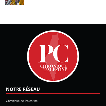
NOTRE RÉSEAU
Chronique de Palestine