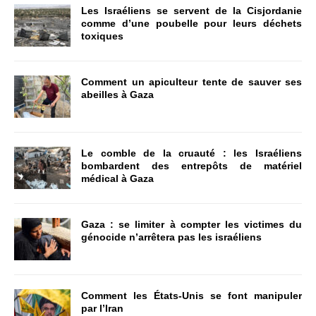
Les Israéliens se servent de la Cisjordanie
comme d’une poubelle pour leurs déchets
toxiques
Comment un apiculteur tente de sauver ses
abeilles à Gaza
Le comble de la cruauté : les Israéliens
bombardent des entrepôts de matériel
médical à Gaza
Gaza : se limiter à compter les victimes du
génocide n’arrêtera pas les israéliens
Comment les États-Unis se font manipuler
par l’Iran