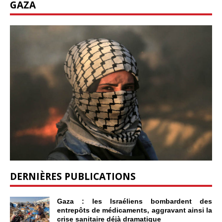
GAZA
DERNIÈRES PUBLICATIONS
Gaza : les Israéliens bombardent des
entrepôts de médicaments, aggravant ainsi la
crise sanitaire déjà dramatique