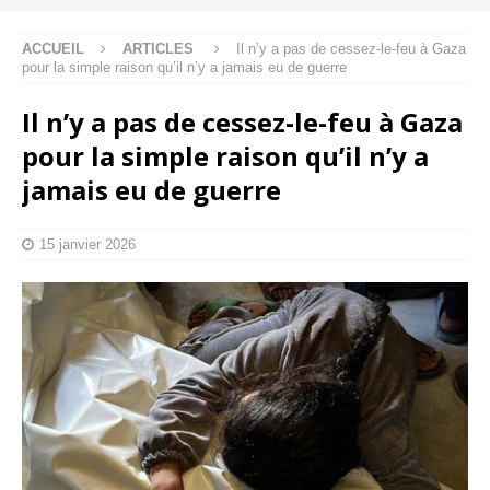
ACCUEIL
ARTICLES
Il n’y a pas de cessez-le-feu à Gaza
pour la simple raison qu’il n’y a jamais eu de guerre
Il n’y a pas de cessez-le-feu à Gaza
pour la simple raison qu’il n’y a
jamais eu de guerre
15 janvier 2026