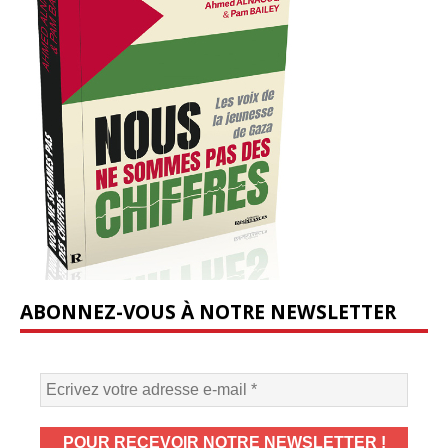
ABONNEZ-VOUS À NOTRE NEWSLETTER