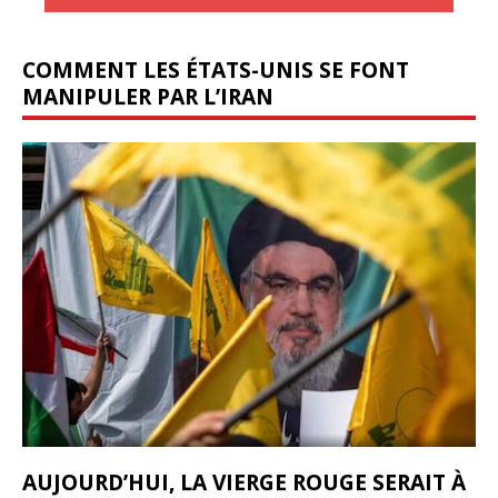
COMMENT LES ÉTATS-UNIS SE FONT
MANIPULER PAR L’IRAN
AUJOURD’HUI, LA VIERGE ROUGE SERAIT À