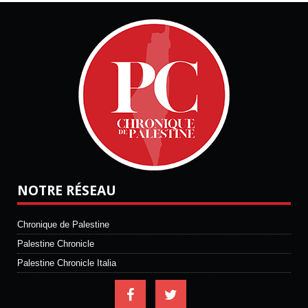
NOTRE RÉSEAU
Chronique de Palestine
Palestine Chronicle
Palestine Chronicle Italia