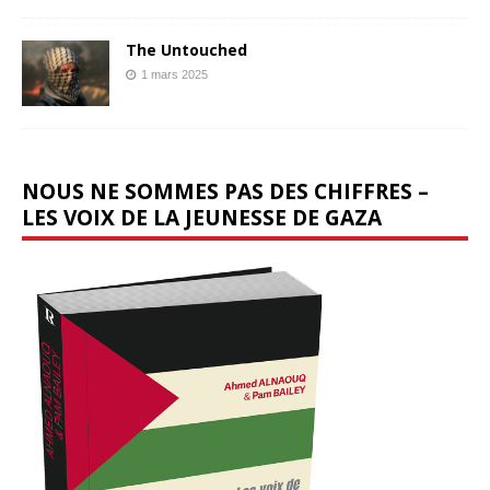
The Untouched
1 mars 2025
NOUS NE SOMMES PAS DES CHIFFRES –
LES VOIX DE LA JEUNESSE DE GAZA