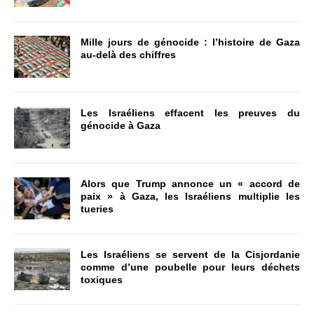
Mille jours de génocide : l’histoire de Gaza
au-delà des chiffres
Les Israéliens effacent les preuves du
génocide à Gaza
Alors que Trump annonce un « accord de
paix » à Gaza, les Israéliens multiplie les
tueries
Les Israéliens se servent de la Cisjordanie
comme d’une poubelle pour leurs déchets
toxiques