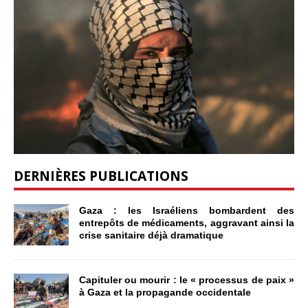
DERNIÈRES PUBLICATIONS
Gaza : les Israéliens bombardent des
entrepôts de médicaments, aggravant ainsi la
crise sanitaire déjà dramatique
Capituler ou mourir : le « processus de paix »
à Gaza et la propagande occidentale