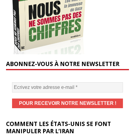
ABONNEZ-VOUS À NOTRE NEWSLETTER
COMMENT LES ÉTATS-UNIS SE FONT
MANIPULER PAR L’IRAN