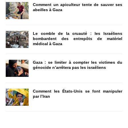
Comment un apiculteur tente de sauver ses
abeilles à Gaza
Le comble de la cruauté : les Israéliens
bombardent des entrepôts de matériel
médical à Gaza
Gaza : se limiter à compter les victimes du
génocide n’arrêtera pas les israéliens
Comment les États-Unis se font manipuler
par l’Iran