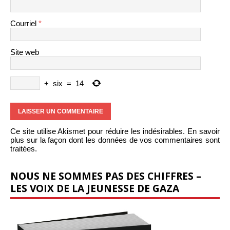
Courriel
*
Site web
+
six
=
14
Ce site utilise Akismet pour réduire les indésirables.
En savoir
plus sur la façon dont les données de vos commentaires sont
traitées
.
NOUS NE SOMMES PAS DES CHIFFRES –
LES VOIX DE LA JEUNESSE DE GAZA