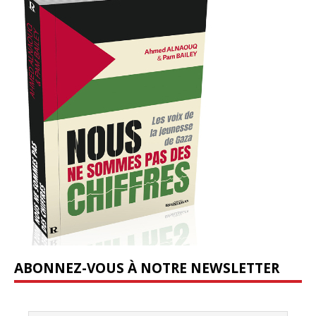
ABONNEZ-VOUS À NOTRE NEWSLETTER