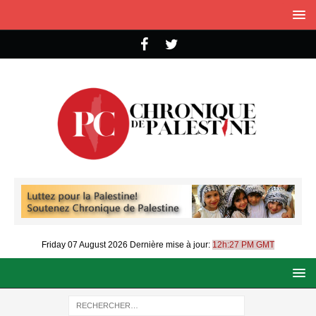
Friday 07 August 2026
Dernière mise à jour:
12h:27 PM GMT