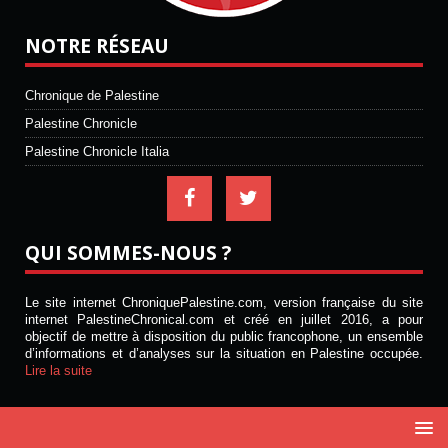
NOTRE RÉSEAU
Chronique de Palestine
Palestine Chronicle
Palestine Chronicle Italia
QUI SOMMES-NOUS ?
Le site internet ChroniquePalestine.com, version française du site
internet PalestineChronical.com et créé en juillet 2016, a pour
objectif de mettre à disposition du public francophone, un ensemble
d’informations et d’analyses sur la situation en Palestine occupée.
Lire la suite