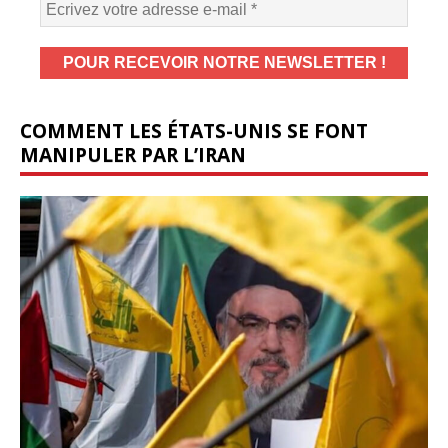
COMMENT LES ÉTATS-UNIS SE FONT
MANIPULER PAR L’IRAN