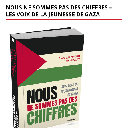
NOUS NE SOMMES PAS DES CHIFFRES –
LES VOIX DE LA JEUNESSE DE GAZA