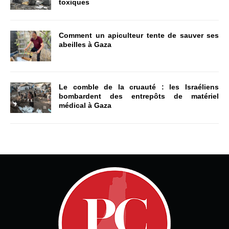
toxiques
Comment un apiculteur tente de sauver ses
abeilles à Gaza
Le comble de la cruauté : les Israéliens
bombardent des entrepôts de matériel
médical à Gaza