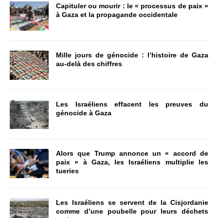
Capituler ou mourir : le « processus de paix »
à Gaza et la propagande occidentale
Mille jours de génocide : l’histoire de Gaza
au-delà des chiffres
Les Israéliens effacent les preuves du
génocide à Gaza
Alors que Trump annonce un « accord de
paix » à Gaza, les Israéliens multiplie les
tueries
Les Israéliens se servent de la Cisjordanie
comme d’une poubelle pour leurs déchets