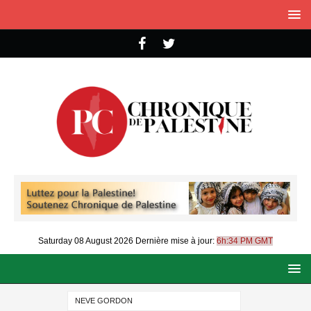
Saturday 08 August 2026
Dernière mise à jour:
6h:34 PM GMT