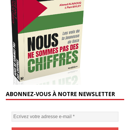
ABONNEZ-VOUS À NOTRE NEWSLETTER