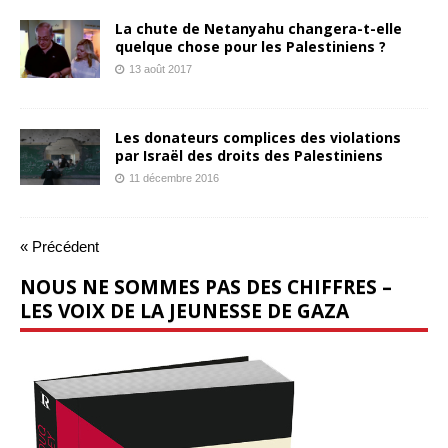
La chute de Netanyahu changera-t-elle
quelque chose pour les Palestiniens ?
13 août 2017
Les donateurs complices des violations
par Israël des droits des Palestiniens
11 décembre 2016
« Précédent
NOUS NE SOMMES PAS DES CHIFFRES –
LES VOIX DE LA JEUNESSE DE GAZA