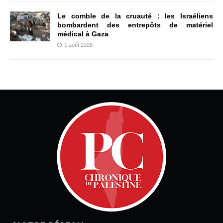
Le comble de la cruauté : les Israéliens
bombardent des entrepôts de matériel
médical à Gaza
1 août 2026