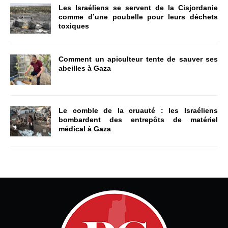
Les Israéliens se servent de la Cisjordanie
comme d’une poubelle pour leurs déchets
toxiques
Comment un apiculteur tente de sauver ses
abeilles à Gaza
Le comble de la cruauté : les Israéliens
bombardent des entrepôts de matériel
médical à Gaza