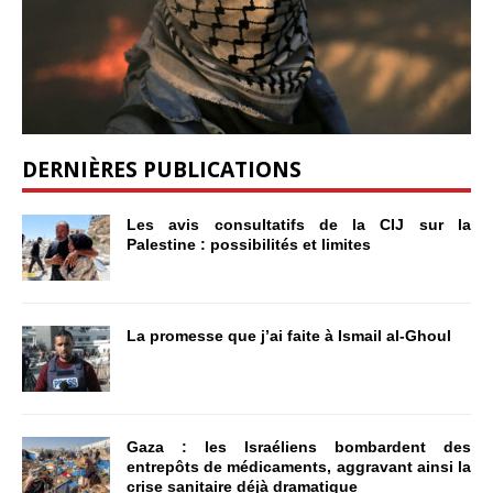
DERNIÈRES PUBLICATIONS
Les avis consultatifs de la CIJ sur la
Palestine : possibilités et limites
La promesse que j’ai faite à Ismail al-Ghoul
Gaza : les Israéliens bombardent des
entrepôts de médicaments, aggravant ainsi la
crise sanitaire déjà dramatique