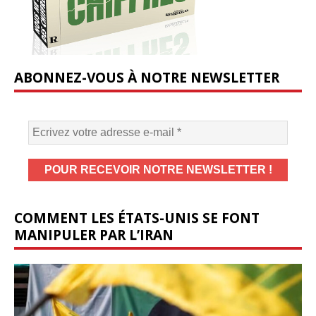
ABONNEZ-VOUS À NOTRE NEWSLETTER
COMMENT LES ÉTATS-UNIS SE FONT
MANIPULER PAR L’IRAN