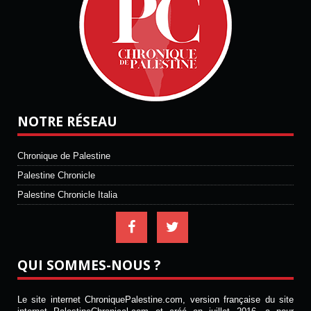
NOTRE RÉSEAU
Chronique de Palestine
Palestine Chronicle
Palestine Chronicle Italia
QUI SOMMES-NOUS ?
Le site internet ChroniquePalestine.com, version française du site