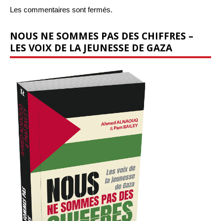
Les commentaires sont fermés.
NOUS NE SOMMES PAS DES CHIFFRES –
LES VOIX DE LA JEUNESSE DE GAZA