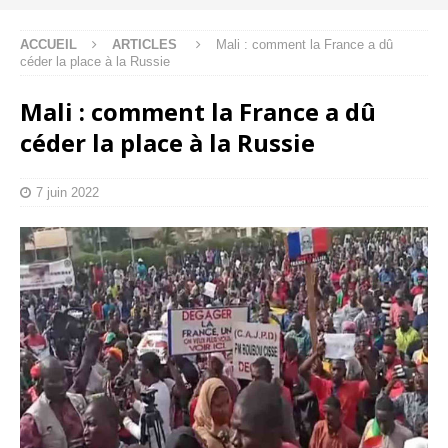
ACCUEIL
ARTICLES
Mali : comment la France a dû
céder la place à la Russie
Mali : comment la France a dû
céder la place à la Russie
7 juin 2022