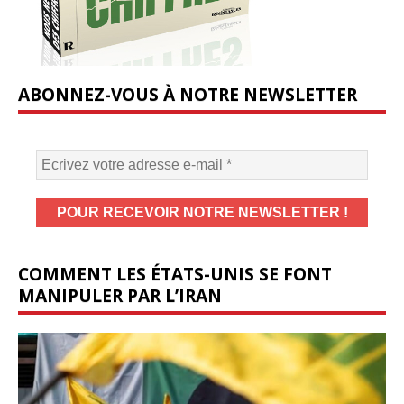
ABONNEZ-VOUS À NOTRE NEWSLETTER
COMMENT LES ÉTATS-UNIS SE FONT
MANIPULER PAR L’IRAN