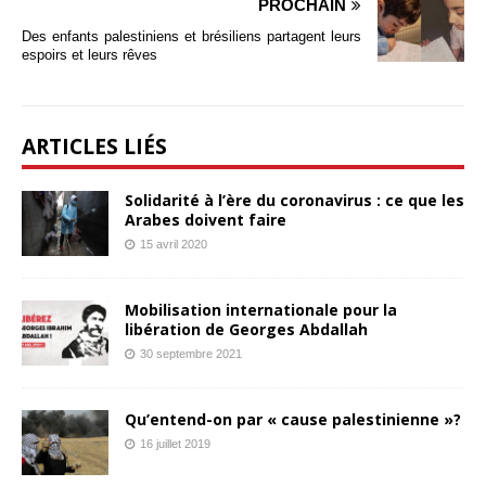
PROCHAIN
Des enfants palestiniens et brésiliens partagent leurs
espoirs et leurs rêves
ARTICLES LIÉS
Solidarité à l’ère du coronavirus : ce que les
Arabes doivent faire
15 avril 2020
Mobilisation internationale pour la
libération de Georges Abdallah
30 septembre 2021
Qu’entend-on par « cause palestinienne »?
16 juillet 2019