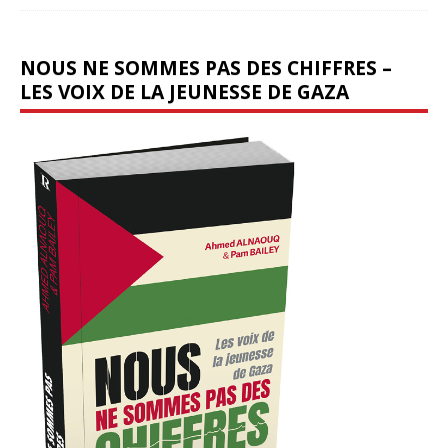
NOUS NE SOMMES PAS DES CHIFFRES –
LES VOIX DE LA JEUNESSE DE GAZA