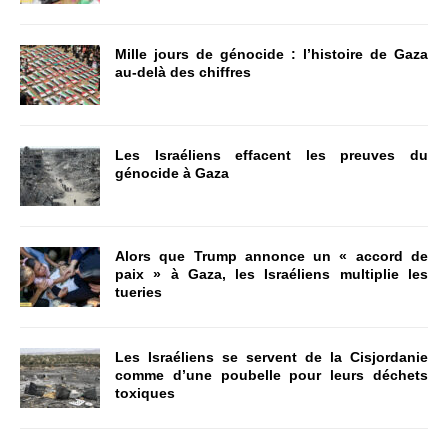
Mille jours de génocide : l’histoire de Gaza
au-delà des chiffres
Les Israéliens effacent les preuves du
génocide à Gaza
Alors que Trump annonce un « accord de
paix » à Gaza, les Israéliens multiplie les
tueries
Les Israéliens se servent de la Cisjordanie
comme d’une poubelle pour leurs déchets
toxiques