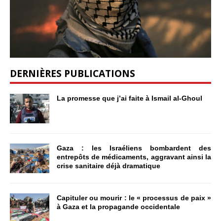
DERNIÈRES PUBLICATIONS
La promesse que j’ai faite à Ismail al-Ghoul
Gaza : les Israéliens bombardent des
entrepôts de médicaments, aggravant ainsi la
crise sanitaire déjà dramatique
Capituler ou mourir : le « processus de paix »
à Gaza et la propagande occidentale