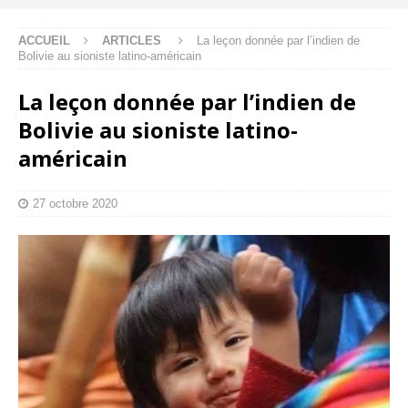
ACCUEIL
ARTICLES
La leçon donnée par l’indien de
Bolivie au sioniste latino-américain
La leçon donnée par l’indien de
Bolivie au sioniste latino-
américain
27 octobre 2020