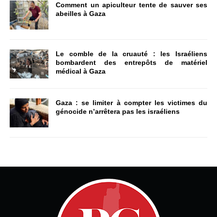
Comment un apiculteur tente de sauver ses
abeilles à Gaza
Le comble de la cruauté : les Israéliens
bombardent des entrepôts de matériel
médical à Gaza
Gaza : se limiter à compter les victimes du
génocide n’arrêtera pas les israéliens