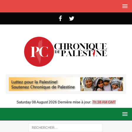
Saturday 08 August 2026
Dernière mise à jour:
7h:38 AM GMT