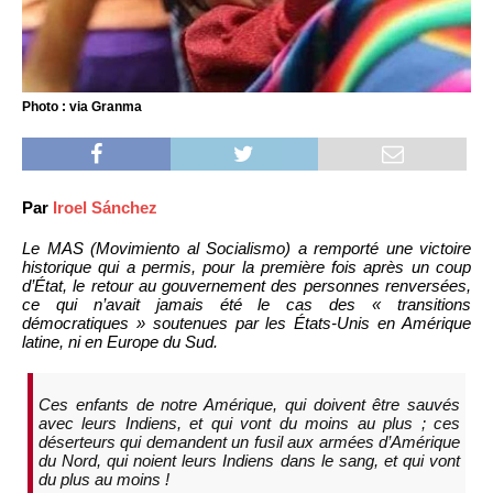
Photo : via Granma
Par
Iroel Sánchez
Le MAS (Movimiento al Socialismo) a remporté une victoire
historique qui a permis, pour la première fois après un coup
d’État, le retour au gouvernement des personnes renversées,
ce qui n’avait jamais été le cas des « transitions
démocratiques » soutenues par les États-Unis en Amérique
latine, ni en Europe du Sud.
Ces enfants de notre Amérique, qui doivent être sauvés
avec leurs Indiens, et qui vont du moins au plus ; ces
déserteurs qui demandent un fusil aux armées d’Amérique
du Nord, qui noient leurs Indiens dans le sang, et qui vont
du plus au moins !