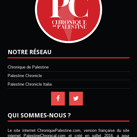
NOTRE RÉSEAU
Chronique de Palestine
Palestine Chronicle
Palestine Chronicle Italia
QUI SOMMES-NOUS ?
Le site internet ChroniquePalestine.com, version française du site
internet PalestineChronical.com et créé en juillet 2016, a pour