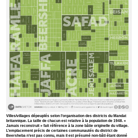
Villes/villages dépeuplés selon l’organisation des districts du Mandat
britannique. La taille de chacun est relative à la population de 1948. «
Jamais reconstruit » fait référence à la zone bâtie originelle du village.
L’emplacement précis de certaines communautés du district de
Beersheba n’est pas connu, mais il est présumé non-bâti étant donné