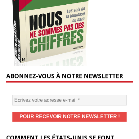
ABONNEZ-VOUS À NOTRE NEWSLETTER
COMMENT LES ÉTATS-UNIS SE FONT