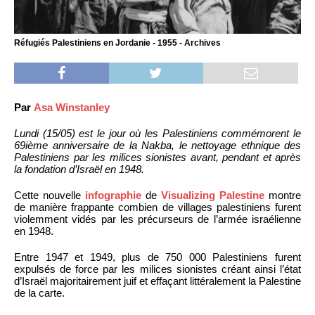
Réfugiés Palestiniens en Jordanie - 1955 - Archives
Par
Asa Winstanley
Lundi (15/05) est le jour où les Palestiniens commémorent le
69ième anniversaire de la Nakba, le nettoyage ethnique des
Palestiniens par les milices sionistes avant, pendant et après
la fondation d’Israël en 1948.
Cette nouvelle
infographie
de
Visualizing Palestine
montre
de manière frappante combien de villages palestiniens furent
violemment vidés par les précurseurs de l’armée israélienne
en 1948.
Entre 1947 et 1949, plus de 750 000 Palestiniens furent
expulsés de force par les milices sionistes créant ainsi l’état
d’Israël majoritairement juif et effaçant littéralement la Palestine
de la carte.