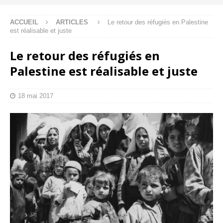
ACCUEIL
ARTICLES
Le retour des réfugiés en Palestine
est réalisable et juste
Le retour des réfugiés en
Palestine est réalisable et juste
18 mai 2017