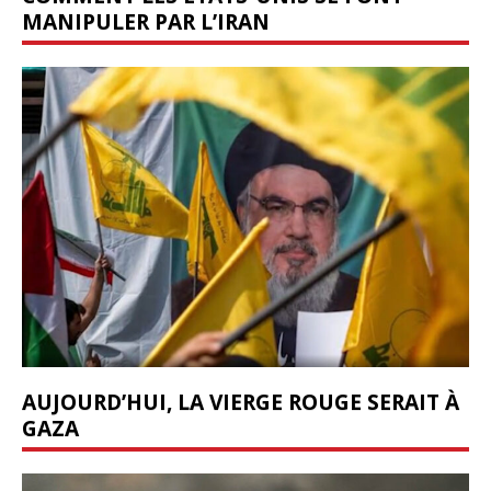
MANIPULER PAR L’IRAN
AUJOURD’HUI, LA VIERGE ROUGE SERAIT À
GAZA