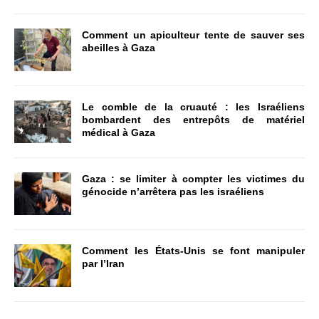
Comment un apiculteur tente de sauver ses
abeilles à Gaza
Le comble de la cruauté : les Israéliens
bombardent des entrepôts de matériel
médical à Gaza
Gaza : se limiter à compter les victimes du
génocide n’arrêtera pas les israéliens
Comment les États-Unis se font manipuler
par l’Iran