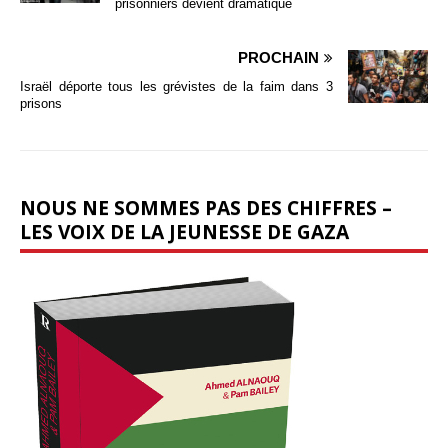
prisonniers devient dramatique
PROCHAIN
Israël déporte tous les grévistes de la faim dans 3
prisons
NOUS NE SOMMES PAS DES CHIFFRES –
LES VOIX DE LA JEUNESSE DE GAZA