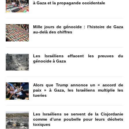
à Gaza et la propagande occidentale
Mille jours de génocide : l’histoire de Gaza
au-delà des chiffres
Les Israéliens effacent les preuves du
génocide à Gaza
Alors que Trump annonce un « accord de
paix » à Gaza, les Israéliens multiplie les
tueries
Les Israéliens se servent de la Cisjordanie
comme d’une poubelle pour leurs déchets
toxiques