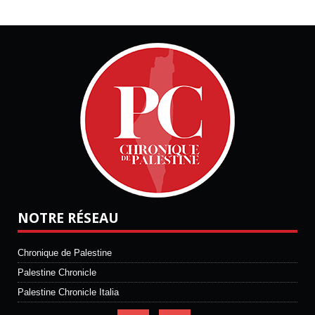
NOTRE RÉSEAU
Chronique de Palestine
Palestine Chronicle
Palestine Chronicle Italia