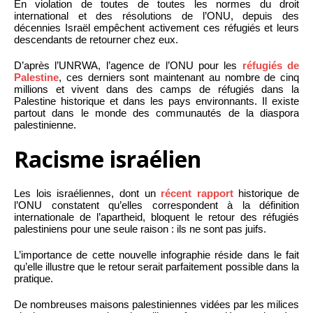
En violation de toutes de toutes les normes du droit
international et des résolutions de l’ONU, depuis des
décennies Israël empêchent activement ces réfugiés et leurs
descendants de retourner chez eux.
D’après l’UNRWA, l’agence de l’ONU pour les
réfugiés de
Palestine
, ces derniers sont maintenant au nombre de cinq
millions et vivent dans des camps de réfugiés dans la
Palestine historique et dans les pays environnants. Il existe
partout dans le monde des communautés de la diaspora
palestinienne.
Racisme israélien
Les lois israéliennes, dont un
récent rapport
historique de
l’ONU constatent qu’elles correspondent à la définition
internationale de l’apartheid, bloquent le retour des réfugiés
palestiniens pour une seule raison : ils ne sont pas juifs.
L’importance de cette nouvelle infographie réside dans le fait
qu’elle illustre que le retour serait parfaitement possible dans la
pratique.
De nombreuses maisons palestiniennes vidées par les milices