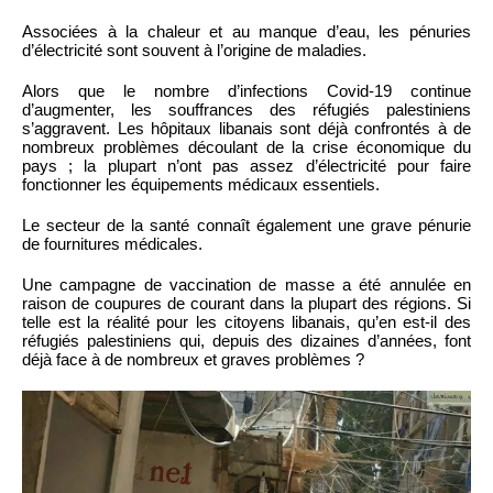
Associées à la chaleur et au manque d’eau, les pénuries
d’électricité sont souvent à l’origine de maladies.
Alors que le nombre d’infections Covid-19 continue
d’augmenter, les souffrances des réfugiés palestiniens
s’aggravent. Les hôpitaux libanais sont déjà confrontés à de
nombreux problèmes découlant de la crise économique du
pays ; la plupart n’ont pas assez d’électricité pour faire
fonctionner les équipements médicaux essentiels.
Le secteur de la santé connaît également une grave pénurie
de fournitures médicales.
Une campagne de vaccination de masse a été annulée en
raison de coupures de courant dans la plupart des régions. Si
telle est la réalité pour les citoyens libanais, qu’en est-il des
réfugiés palestiniens qui, depuis des dizaines d’années, font
déjà face à de nombreux et graves problèmes ?