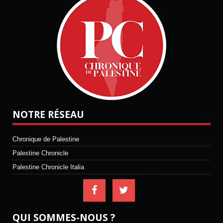
NOTRE RÉSEAU
Chronique de Palestine
Palestine Chronicle
Palestine Chronicle Italia
QUI SOMMES-NOUS ?