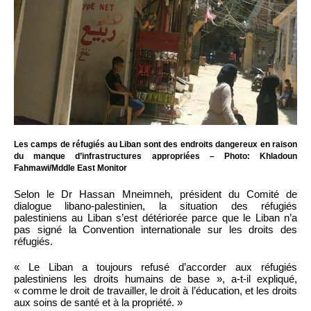
Les camps de réfugiés au Liban sont des endroits dangereux en raison
du manque d’infrastructures appropriées – Photo: Khladoun
Fahmawi/Mddle East Monitor
Selon le Dr Hassan Mneimneh, président du Comité de
dialogue libano-palestinien, la situation des réfugiés
palestiniens au Liban s’est détériorée parce que le Liban n’a
pas signé la Convention internationale sur les droits des
réfugiés.
« Le Liban a toujours refusé d’accorder aux réfugiés
palestiniens les droits humains de base », a-t-il expliqué,
« comme le droit de travailler, le droit à l’éducation, et les droits
aux soins de santé et à la propriété. »