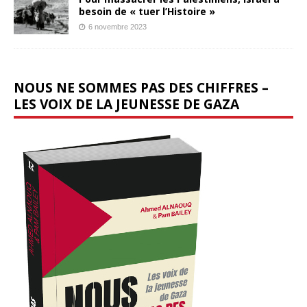
besoin de « tuer l’Histoire »
6 novembre 2023
NOUS NE SOMMES PAS DES CHIFFRES –
LES VOIX DE LA JEUNESSE DE GAZA