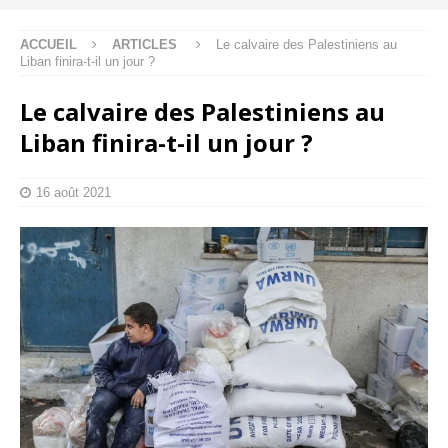
ACCUEIL
ARTICLES
Le calvaire des Palestiniens au
Liban finira-t-il un jour ?
Le calvaire des Palestiniens au
Liban finira-t-il un jour ?
16 août 2021