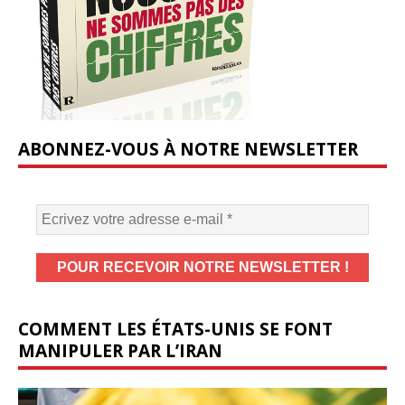
ABONNEZ-VOUS À NOTRE NEWSLETTER
COMMENT LES ÉTATS-UNIS SE FONT
MANIPULER PAR L’IRAN