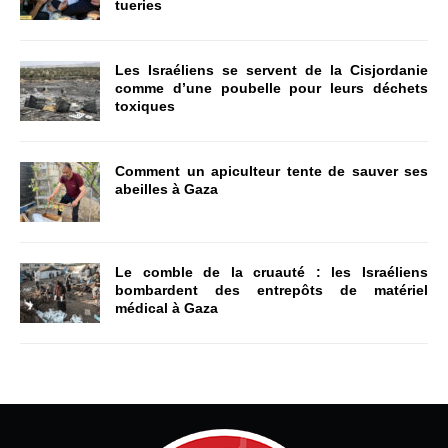
tueries
Les Israéliens se servent de la Cisjordanie
comme d’une poubelle pour leurs déchets
toxiques
Comment un apiculteur tente de sauver ses
abeilles à Gaza
Le comble de la cruauté : les Israéliens
bombardent des entrepôts de matériel
médical à Gaza