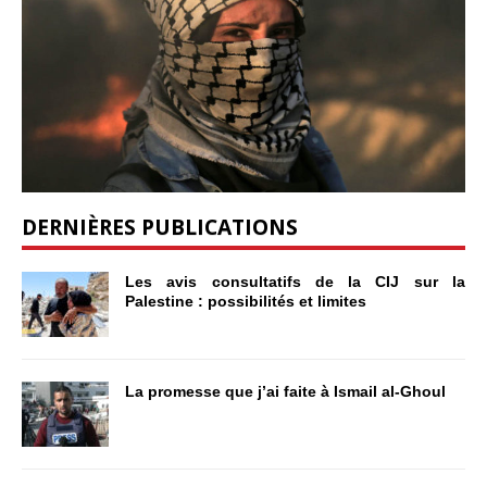
DERNIÈRES PUBLICATIONS
Les avis consultatifs de la CIJ sur la
Palestine : possibilités et limites
La promesse que j’ai faite à Ismail al-Ghoul