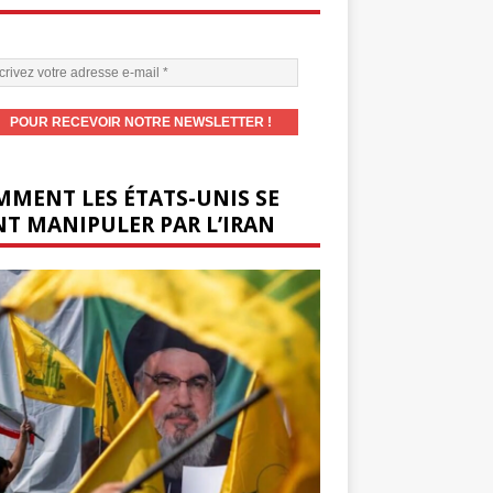
MENT LES ÉTATS-UNIS SE
T MANIPULER PAR L’IRAN