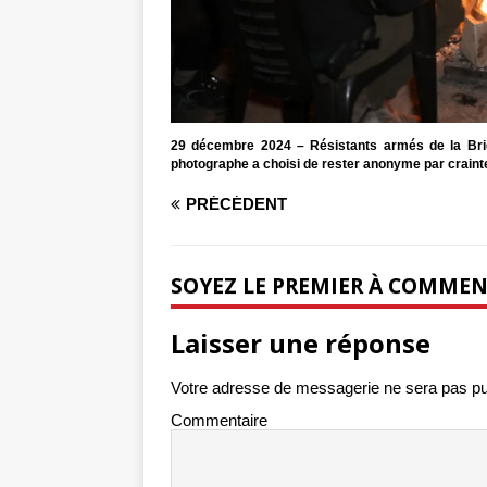
29 décembre 2024 – Résistants armés de la Brig
photographe a choisi de rester anonyme par crainte 
PRÉCÉDENT
SOYEZ LE PREMIER À COMME
Laisser une réponse
Votre adresse de messagerie ne sera pas pu
Commentaire