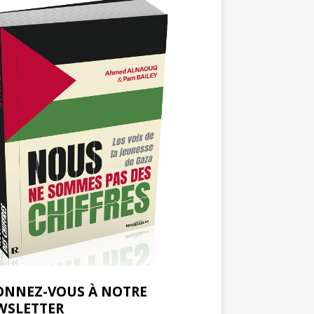
ONNEZ-VOUS À NOTRE
WSLETTER