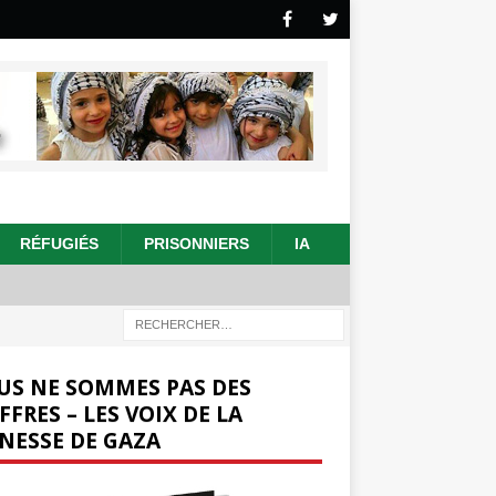
RÉFUGIÉS
PRISONNIERS
IA
US NE SOMMES PAS DES
FFRES – LES VOIX DE LA
NESSE DE GAZA