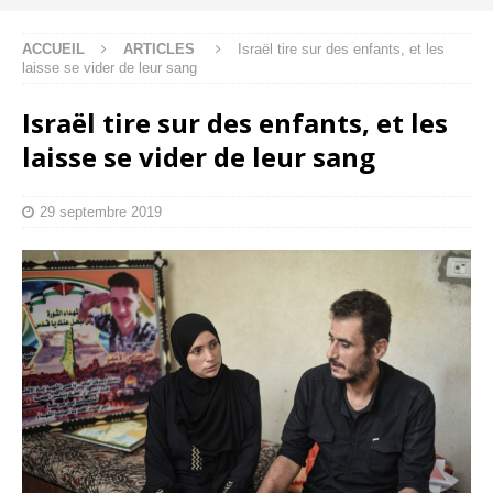
ACCUEIL
ARTICLES
Israël tire sur des enfants, et les
laisse se vider de leur sang
Israël tire sur des enfants, et les
laisse se vider de leur sang
29 septembre 2019