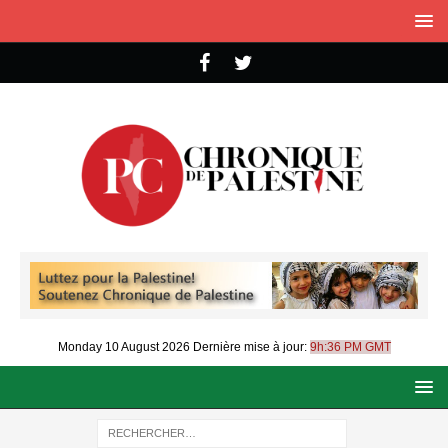
Monday 10 August 2026
Dernière mise à jour:
9h:36 PM GMT