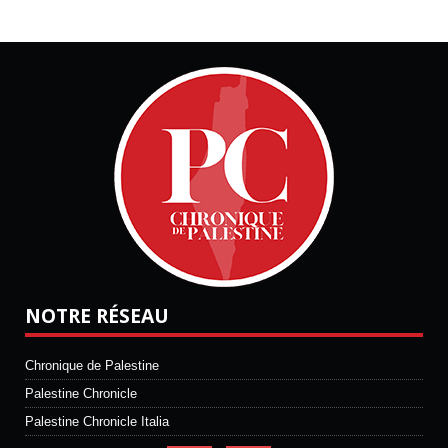
NOTRE RÉSEAU
Chronique de Palestine
Palestine Chronicle
Palestine Chronicle Italia