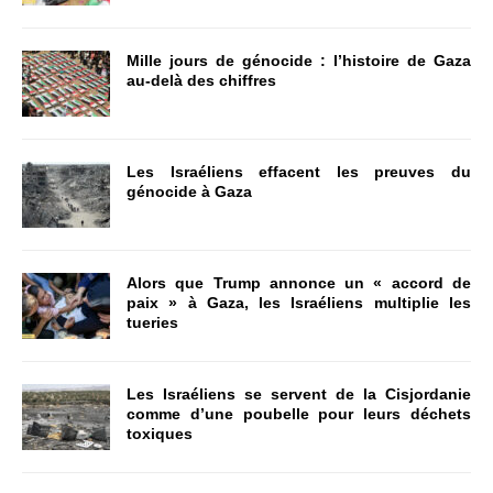
Mille jours de génocide : l’histoire de Gaza
au-delà des chiffres
Les Israéliens effacent les preuves du
génocide à Gaza
Alors que Trump annonce un « accord de
paix » à Gaza, les Israéliens multiplie les
tueries
Les Israéliens se servent de la Cisjordanie
comme d’une poubelle pour leurs déchets
toxiques