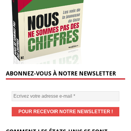
ABONNEZ-VOUS À NOTRE NEWSLETTER