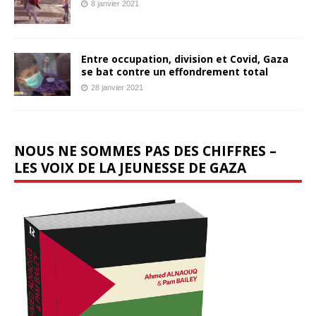
8 janvier 2021
Entre occupation, division et Covid, Gaza
se bat contre un effondrement total
28 janvier 2021
NOUS NE SOMMES PAS DES CHIFFRES –
LES VOIX DE LA JEUNESSE DE GAZA