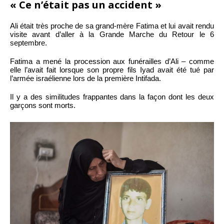
« Ce n’était pas un accident »
Ali était très proche de sa grand-mère Fatima et lui avait rendu
visite avant d’aller à la Grande Marche du Retour le 6
septembre.
Fatima a mené la procession aux funérailles d’Ali – comme
elle l’avait fait lorsque son propre fils Iyad avait été tué par
l’armée israélienne lors de la première Intifada.
Il y a des similitudes frappantes dans la façon dont les deux
garçons sont morts.