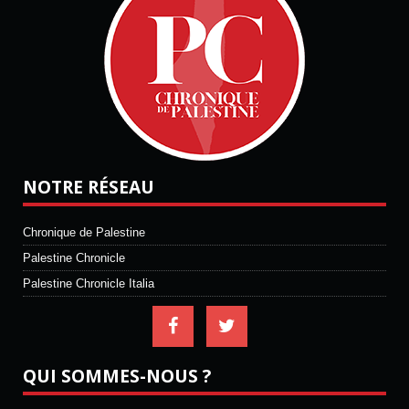
NOTRE RÉSEAU
Chronique de Palestine
Palestine Chronicle
Palestine Chronicle Italia
QUI SOMMES-NOUS ?