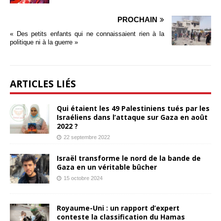
PROCHAIN
« Des petits enfants qui ne connaissaient rien à la
politique ni à la guerre »
ARTICLES LIÉS
Qui étaient les 49 Palestiniens tués par les
Israéliens dans l’attaque sur Gaza en août
2022 ?
22 septembre 2022
Israël transforme le nord de la bande de
Gaza en un véritable bûcher
15 octobre 2024
Royaume-Uni : un rapport d’expert
conteste la classification du Hamas