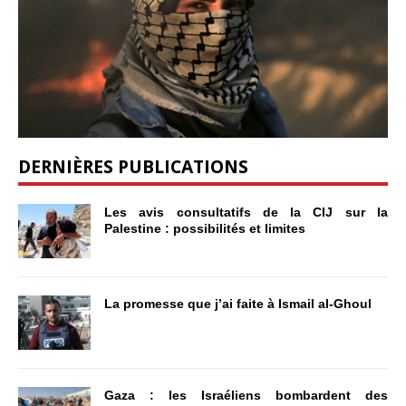
DERNIÈRES PUBLICATIONS
Les avis consultatifs de la CIJ sur la
Palestine : possibilités et limites
La promesse que j’ai faite à Ismail al-Ghoul
Gaza : les Israéliens bombardent des