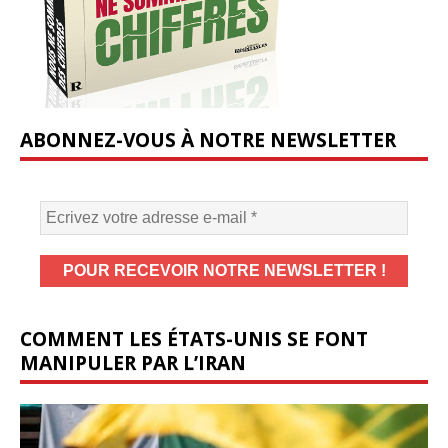
ABONNEZ-VOUS À NOTRE NEWSLETTER
COMMENT LES ÉTATS-UNIS SE FONT
MANIPULER PAR L’IRAN