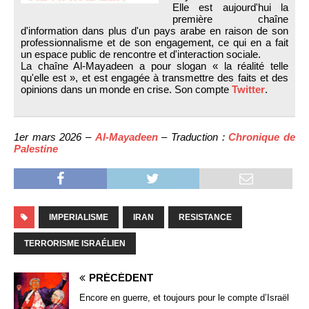
Elle est aujourd'hui la
première chaîne
d'information dans plus d'un pays arabe en raison de son
professionnalisme et de son engagement, ce qui en a fait
un espace public de rencontre et d'interaction sociale.
La chaîne Al-Mayadeen a pour slogan « la réalité telle
qu'elle est », et est engagée à transmettre des faits et des
opinions dans un monde en crise. Son compte
Twitter
.
1er mars 2026 –
Al-Mayadeen
– Traduction :
Chronique de
Palestine
IMPERIALISME
IRAN
RESISTANCE
TERRORISME ISRAÉLIEN
PRÉCÉDENT
Encore en guerre, et toujours pour le compte d’Israël