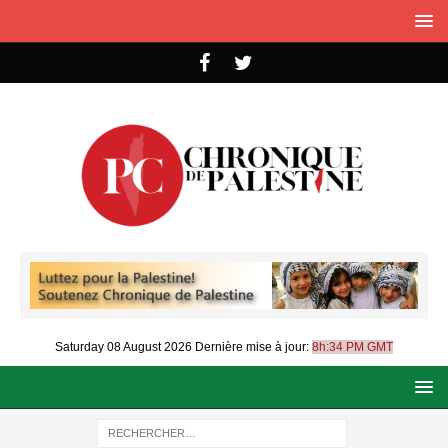
Saturday 08 August 2026
Dernière mise à jour:
8h:34 PM GMT