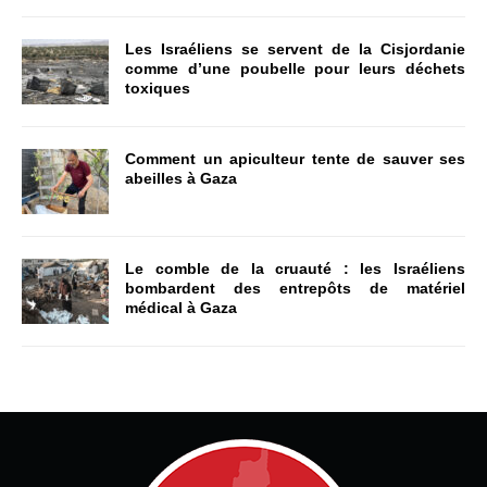
Les Israéliens se servent de la Cisjordanie
comme d’une poubelle pour leurs déchets
toxiques
Comment un apiculteur tente de sauver ses
abeilles à Gaza
Le comble de la cruauté : les Israéliens
bombardent des entrepôts de matériel
médical à Gaza