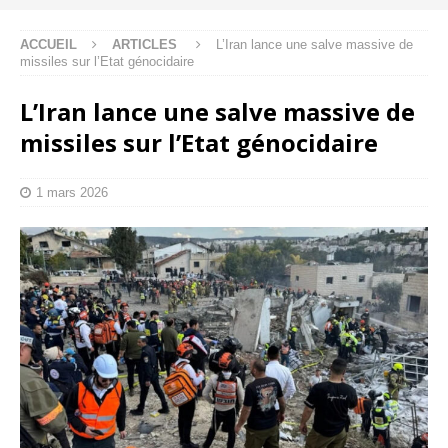
ACCUEIL
ARTICLES
L’Iran lance une salve massive de
missiles sur l’Etat génocidaire
L’Iran lance une salve massive de
missiles sur l’Etat génocidaire
1 mars 2026