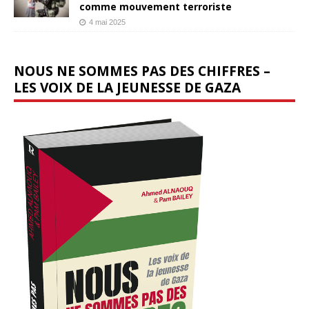
comme mouvement terroriste
4 mai 2025
NOUS NE SOMMES PAS DES CHIFFRES –
LES VOIX DE LA JEUNESSE DE GAZA