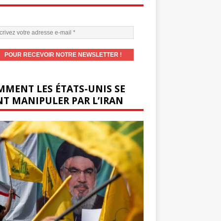
MENT LES ÉTATS-UNIS SE
T MANIPULER PAR L’IRAN