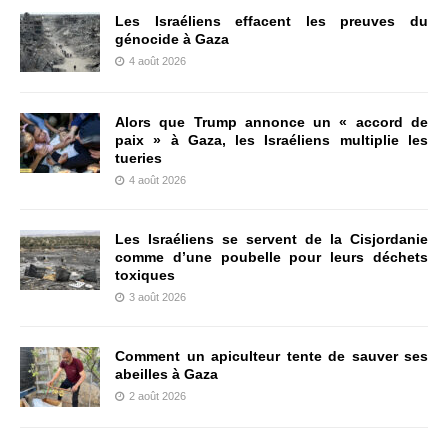
Les Israéliens effacent les preuves du
génocide à Gaza
4 août 2026
Alors que Trump annonce un « accord de
paix » à Gaza, les Israéliens multiplie les
tueries
4 août 2026
Les Israéliens se servent de la Cisjordanie
comme d’une poubelle pour leurs déchets
toxiques
3 août 2026
Comment un apiculteur tente de sauver ses
abeilles à Gaza
2 août 2026