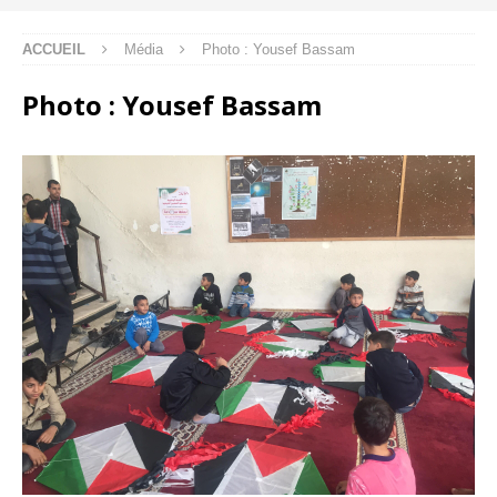
ACCUEIL
Média
Photo : Yousef Bassam
Photo : Yousef Bassam