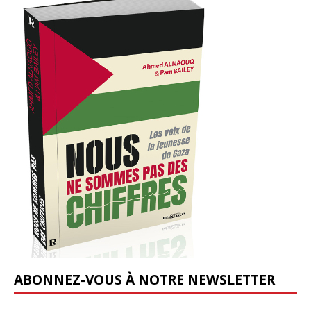
ABONNEZ-VOUS À NOTRE NEWSLETTER