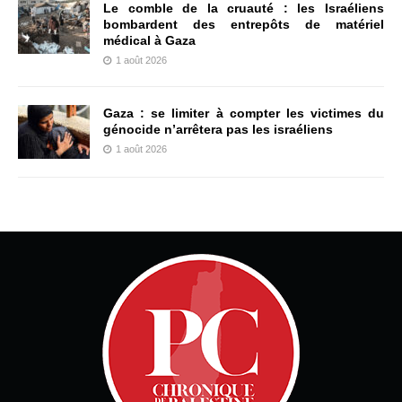
Le comble de la cruauté : les Israéliens
bombardent des entrepôts de matériel
médical à Gaza
1 août 2026
Gaza : se limiter à compter les victimes du
génocide n’arrêtera pas les israéliens
1 août 2026