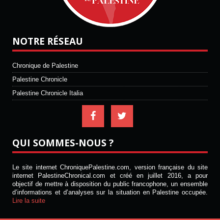
NOTRE RÉSEAU
Chronique de Palestine
Palestine Chronicle
Palestine Chronicle Italia
QUI SOMMES-NOUS ?
Le site internet ChroniquePalestine.com, version française du site
internet PalestineChronical.com et créé en juillet 2016, a pour
objectif de mettre à disposition du public francophone, un ensemble
d’informations et d’analyses sur la situation en Palestine occupée.
Lire la suite