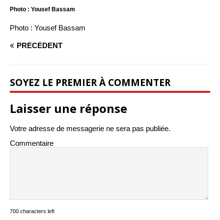
Photo : Yousef Bassam
Photo : Yousef Bassam
PRÉCÉDENT
SOYEZ LE PREMIER À COMMENTER
Laisser une réponse
Votre adresse de messagerie ne sera pas publiée.
Commentaire
700 characters left