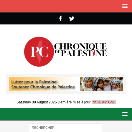
Saturday 08 August 2026
Dernière mise à jour:
7h:38 AM GMT