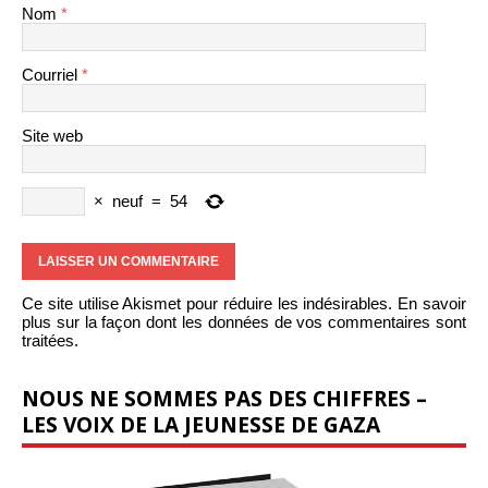
Nom
*
Courriel
*
Site web
×
neuf
=
54
Ce site utilise Akismet pour réduire les indésirables.
En savoir
plus sur la façon dont les données de vos commentaires sont
traitées
.
NOUS NE SOMMES PAS DES CHIFFRES –
LES VOIX DE LA JEUNESSE DE GAZA