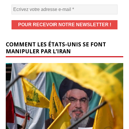
COMMENT LES ÉTATS-UNIS SE FONT
MANIPULER PAR L’IRAN