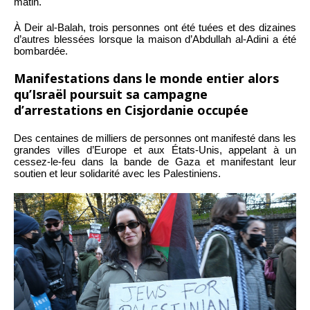
matin.
À Deir al-Balah, trois personnes ont été tuées et des dizaines
d’autres blessées lorsque la maison d’Abdullah al-Adini a été
bombardée.
Manifestations dans le monde entier alors
qu’Israël poursuit sa campagne
d’arrestations en Cisjordanie occupée
Des centaines de milliers de personnes ont manifesté dans les
grandes villes d’Europe et aux États-Unis, appelant à un
cessez-le-feu dans la bande de Gaza et manifestant leur
soutien et leur solidarité avec les Palestiniens.