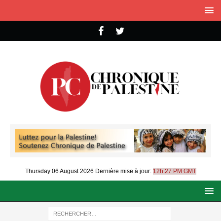
Thursday 06 August 2026
Dernière mise à jour:
12h:27 PM GMT