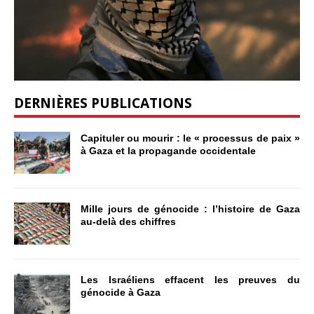
DERNIÈRES PUBLICATIONS
Capituler ou mourir : le « processus de paix »
à Gaza et la propagande occidentale
Mille jours de génocide : l’histoire de Gaza
au-delà des chiffres
Les Israéliens effacent les preuves du
génocide à Gaza