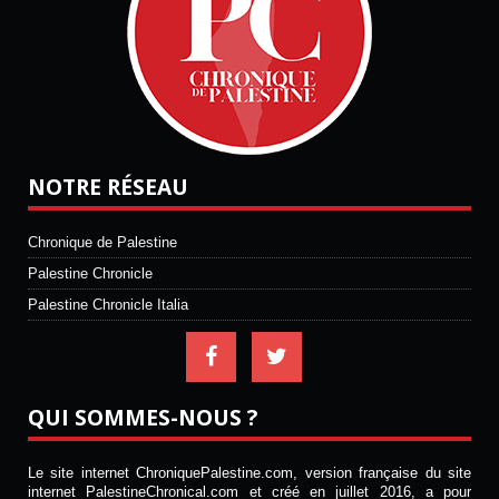
NOTRE RÉSEAU
Chronique de Palestine
Palestine Chronicle
Palestine Chronicle Italia
QUI SOMMES-NOUS ?
Le site internet ChroniquePalestine.com, version française du site
internet PalestineChronical.com et créé en juillet 2016, a pour