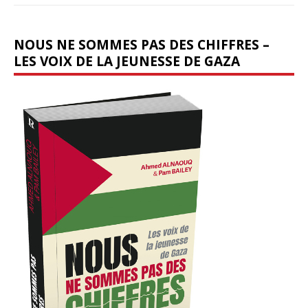
NOUS NE SOMMES PAS DES CHIFFRES –
LES VOIX DE LA JEUNESSE DE GAZA