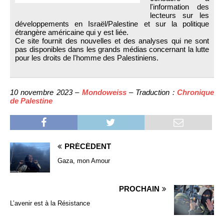
l'information des
lecteurs sur les
développements en Israël/Palestine et sur la politique
étrangère américaine qui y est liée.
Ce site fournit des nouvelles et des analyses qui ne sont
pas disponibles dans les grands médias concernant la lutte
pour les droits de l'homme des Palestiniens.
10 novembre 2023 –
Mondoweiss
– Traduction :
Chronique
de Palestine
PRÉCÉDENT
Gaza, mon Amour
PROCHAIN
L’avenir est à la Résistance