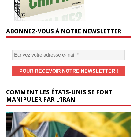
ABONNEZ-VOUS À NOTRE NEWSLETTER
COMMENT LES ÉTATS-UNIS SE FONT
MANIPULER PAR L’IRAN