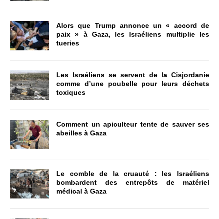
Alors que Trump annonce un « accord de
paix » à Gaza, les Israéliens multiplie les
tueries
Les Israéliens se servent de la Cisjordanie
comme d’une poubelle pour leurs déchets
toxiques
Comment un apiculteur tente de sauver ses
abeilles à Gaza
Le comble de la cruauté : les Israéliens
bombardent des entrepôts de matériel
médical à Gaza