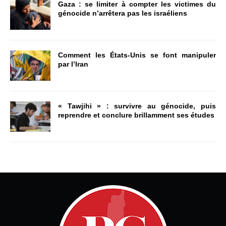
Gaza : se limiter à compter les victimes du
génocide n’arrêtera pas les israéliens
Comment les États-Unis se font manipuler
par l’Iran
« Tawjihi » : survivre au génocide, puis
reprendre et conclure brillamment ses études