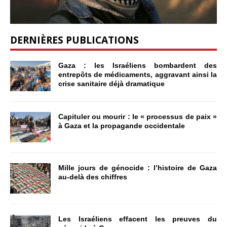
DERNIÈRES PUBLICATIONS
Gaza : les Israéliens bombardent des
entrepôts de médicaments, aggravant ainsi la
crise sanitaire déjà dramatique
Capituler ou mourir : le « processus de paix »
à Gaza et la propagande occidentale
Mille jours de génocide : l’histoire de Gaza
au-delà des chiffres
Les Israéliens effacent les preuves du