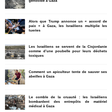
génocide à Gaza
Alors que Trump annonce un « accord de
paix » à Gaza, les Israéliens multiplie les
tueries
Les Israéliens se servent de la Cisjordanie
comme d’une poubelle pour leurs déchets
toxiques
Comment un apiculteur tente de sauver ses
abeilles à Gaza
Le comble de la cruauté : les Israéliens
bombardent des entrepôts de matériel
médical à Gaza