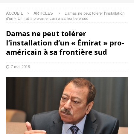
ACCUEIL
ARTICLES
Damas ne peut tolérer l’installation
d’un « Émirat » pro-américain à sa frontière sud
Damas ne peut tolérer
l’installation d’un « Émirat » pro-
américain à sa frontière sud
7 mai 2018