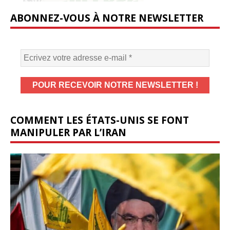
ABONNEZ-VOUS À NOTRE NEWSLETTER
COMMENT LES ÉTATS-UNIS SE FONT
MANIPULER PAR L’IRAN