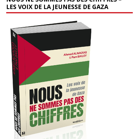
LES VOIX DE LA JEUNESSE DE GAZA