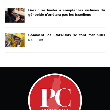
Gaza : se limiter à compter les victimes du
génocide n’arrêtera pas les israéliens
Comment les États-Unis se font manipuler
par l’Iran