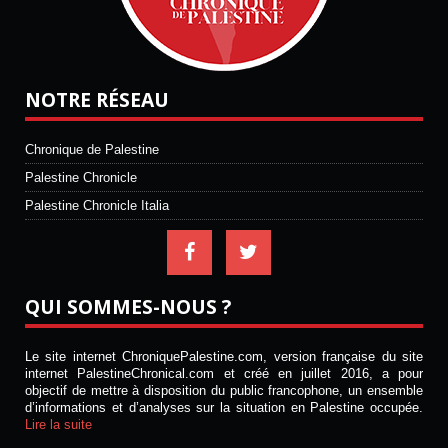
NOTRE RÉSEAU
Chronique de Palestine
Palestine Chronicle
Palestine Chronicle Italia
QUI SOMMES-NOUS ?
Le site internet ChroniquePalestine.com, version française du site
internet PalestineChronical.com et créé en juillet 2016, a pour
objectif de mettre à disposition du public francophone, un ensemble
d’informations et d’analyses sur la situation en Palestine occupée.
Lire la suite