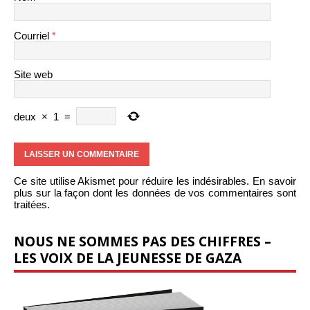
Courriel
*
Site web
deux
×
1
=
Ce site utilise Akismet pour réduire les indésirables.
En savoir
plus sur la façon dont les données de vos commentaires sont
traitées
.
NOUS NE SOMMES PAS DES CHIFFRES –
LES VOIX DE LA JEUNESSE DE GAZA