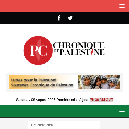
Saturday 08 August 2026
Dernière mise à jour:
7h:38 AM GMT