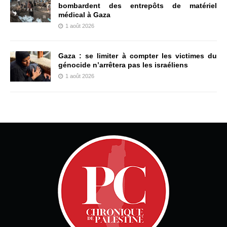
bombardent des entrepôts de matériel
médical à Gaza
1 août 2026
Gaza : se limiter à compter les victimes du
génocide n’arrêtera pas les israéliens
1 août 2026