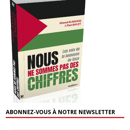
ABONNEZ-VOUS À NOTRE NEWSLETTER