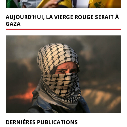
AUJOURD’HUI, LA VIERGE ROUGE SERAIT À
GAZA
DERNIÈRES PUBLICATIONS