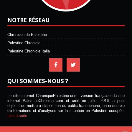
NOTRE RÉSEAU
Chronique de Palestine
Palestine Chronicle
Palestine Chronicle Italia
QUI SOMMES-NOUS ?
Le site internet ChroniquePalestine.com, version française du site
internet PalestineChronical.com et créé en juillet 2016, a pour
objectif de mettre à disposition du public francophone, un ensemble
d’informations et d’analyses sur la situation en Palestine occupée.
Lire la suite