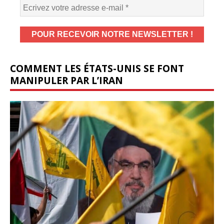
COMMENT LES ÉTATS-UNIS SE FONT
MANIPULER PAR L’IRAN