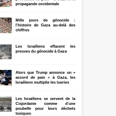
propagande occidentale
Mille jours de génocide :
l’histoire de Gaza au-delà des
chiffres
Les Israéliens effacent les
preuves du génocide à Gaza
Alors que Trump annonce un «
accord de paix » à Gaza, les
Israéliens multiplie les tueries
Les Israéliens se servent de la
Cisjordanie comme d’une
poubelle pour leurs déchets
toxiques