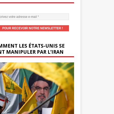
MENT LES ÉTATS-UNIS SE
T MANIPULER PAR L’IRAN