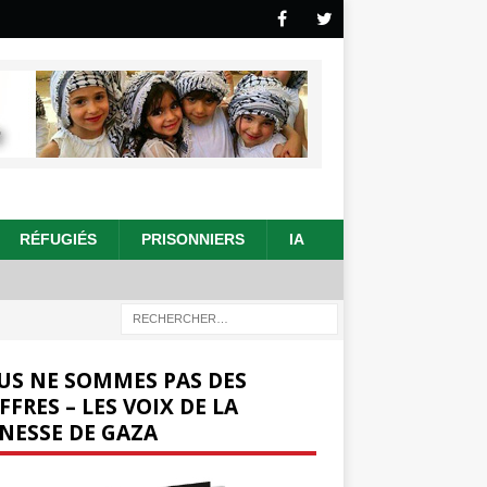
RÉFUGIÉS
PRISONNIERS
IA
US NE SOMMES PAS DES
FFRES – LES VOIX DE LA
NESSE DE GAZA