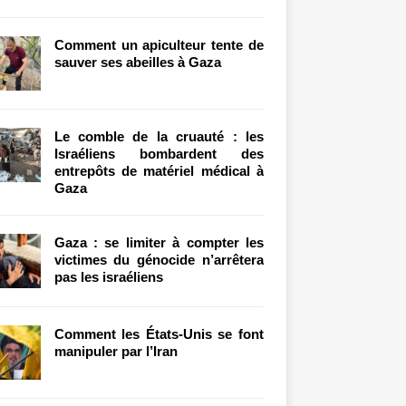
Comment un apiculteur tente de
sauver ses abeilles à Gaza
Le comble de la cruauté : les
Israéliens bombardent des
entrepôts de matériel médical à
Gaza
Gaza : se limiter à compter les
victimes du génocide n’arrêtera
pas les israéliens
Comment les États-Unis se font
manipuler par l’Iran