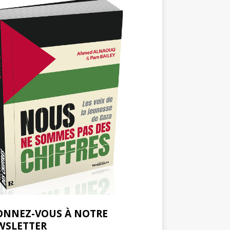
ONNEZ-VOUS À NOTRE
WSLETTER