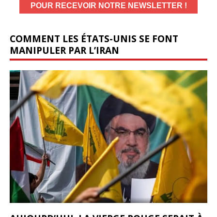
COMMENT LES ÉTATS-UNIS SE FONT
MANIPULER PAR L’IRAN