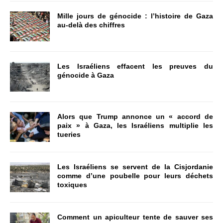
Mille jours de génocide : l’histoire de Gaza
au-delà des chiffres
Les Israéliens effacent les preuves du
génocide à Gaza
Alors que Trump annonce un « accord de
paix » à Gaza, les Israéliens multiplie les
tueries
Les Israéliens se servent de la Cisjordanie
comme d’une poubelle pour leurs déchets
toxiques
Comment un apiculteur tente de sauver ses