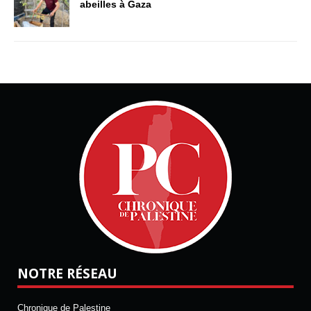
abeilles à Gaza
NOTRE RÉSEAU
Chronique de Palestine