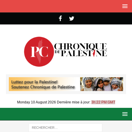
Monday 10 August 2026
Dernière mise à jour:
3h:22 PM GMT