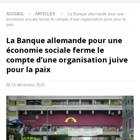
ACCUEIL
ARTICLES
La Banque allemande pour une
économie sociale ferme le compte d’une organisation juive pour la
paix
La Banque allemande pour une
économie sociale ferme le
compte d’une organisation juive
pour la paix
13 décembre 2016