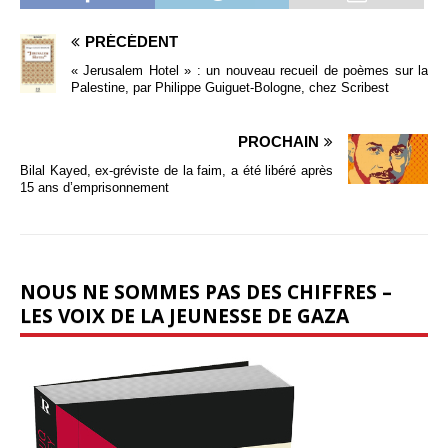
PRÉCÉDENT
« Jerusalem Hotel » : un nouveau recueil de poèmes sur la
Palestine, par Philippe Guiguet-Bologne, chez Scribest
PROCHAIN
Bilal Kayed, ex-gréviste de la faim, a été libéré après
15 ans d’emprisonnement
NOUS NE SOMMES PAS DES CHIFFRES –
LES VOIX DE LA JEUNESSE DE GAZA