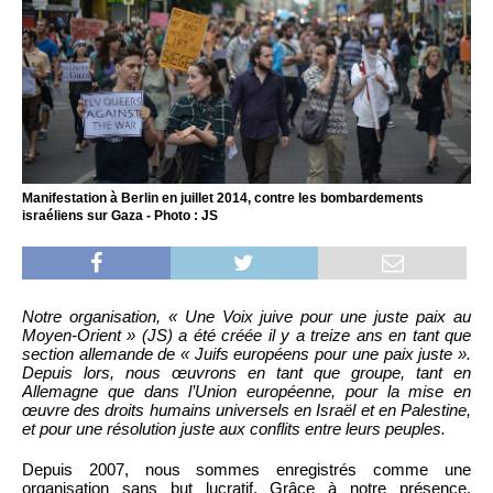
Manifestation à Berlin en juillet 2014, contre les bombardements
israéliens sur Gaza - Photo : JS
Notre organisation, « Une Voix juive pour une juste paix au
Moyen-Orient » (JS) a été créée il y a treize ans en tant que
section allemande de « Juifs européens pour une paix juste ».
Depuis lors, nous œuvrons en tant que groupe, tant en
Allemagne que dans l’Union européenne, pour la mise en
œuvre des droits humains universels en Israël et en Palestine,
et pour une résolution juste aux conflits entre leurs peuples.
Depuis 2007, nous sommes enregistrés comme une
organisation sans but lucratif. Grâce à notre présence,