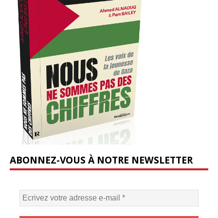
ABONNEZ-VOUS À NOTRE NEWSLETTER