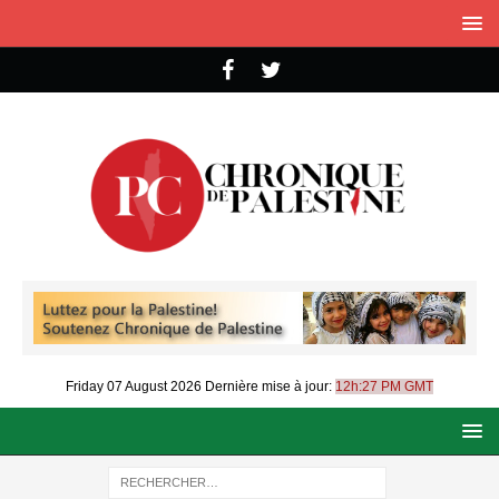
Friday 07 August 2026
Dernière mise à jour:
12h:27 PM GMT