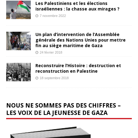
Les Palestiniens et les élections
israéliennes : la chasse aux mirages ?
7 novembre 2022
Un plan d’intervention de l’Assemblée
générale des Nations Unies pour mettre
fin au siège maritime de Gaza
24 février 2018
Reconstruire l’Histoire : destruction et
reconstruction en Palestine
18 septembre 2018
NOUS NE SOMMES PAS DES CHIFFRES –
LES VOIX DE LA JEUNESSE DE GAZA