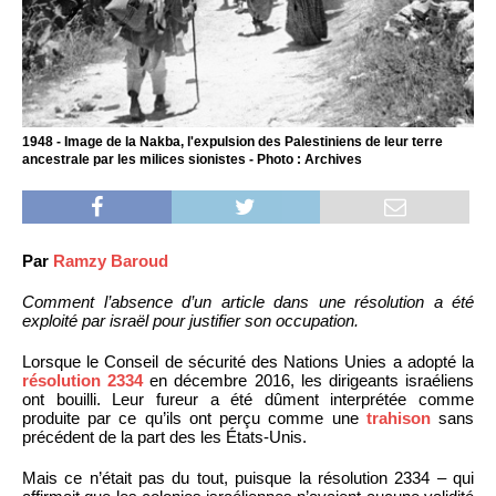
1948 - Image de la Nakba, l'expulsion des Palestiniens de leur terre
ancestrale par les milices sionistes - Photo : Archives
Par
Ramzy Baroud
Comment l’absence d’un article dans une résolution a été
exploité par israël pour justifier son occupation.
Lorsque le Conseil de sécurité des Nations Unies a adopté la
résolution 2334
en décembre 2016, les dirigeants israéliens
ont bouilli. Leur fureur a été dûment interprétée comme
produite par ce qu’ils ont perçu comme une
trahison
sans
précédent de la part des les États-Unis.
Mais ce n’était pas du tout, puisque la résolution 2334 – qui