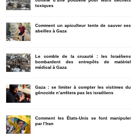
toxiques
Comment un apiculteur tente de sauver ses
abeilles à Gaza
Le comble de la cruauté : les Israéliens
bombardent des entrepôts de matériel
médical à Gaza
Gaza : se limiter à compter les victimes du
génocide n’arrêtera pas les israéliens
Comment les États-Unis se font manipuler
par l’Iran