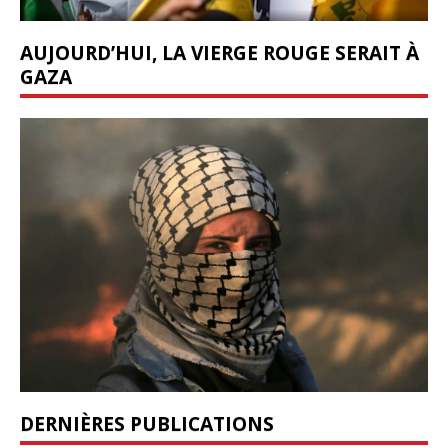
AUJOURD’HUI, LA VIERGE ROUGE SERAIT À
GAZA
DERNIÈRES PUBLICATIONS