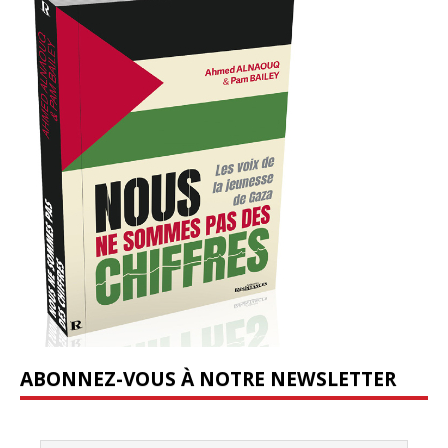
ABONNEZ-VOUS À NOTRE NEWSLETTER