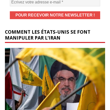
COMMENT LES ÉTATS-UNIS SE FONT
MANIPULER PAR L’IRAN