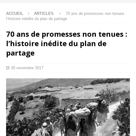
ACCUEIL
ARTICLES
70 ans de promesses non tenues :
l’histoire inédite du plan de partage
70 ans de promesses non tenues :
l’histoire inédite du plan de
partage
30 novembre 2017