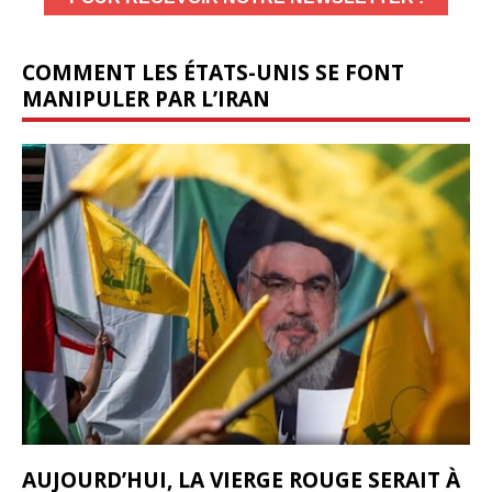
COMMENT LES ÉTATS-UNIS SE FONT
MANIPULER PAR L’IRAN
AUJOURD’HUI, LA VIERGE ROUGE SERAIT À