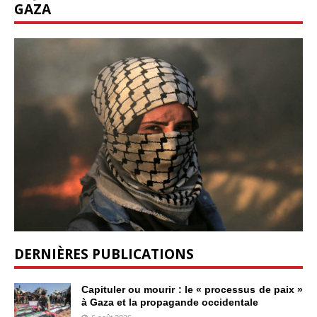
GAZA
DERNIÈRES PUBLICATIONS
Capituler ou mourir : le « processus de paix »
à Gaza et la propagande occidentale