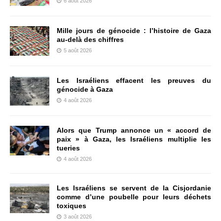
6 août 2026
Mille jours de génocide : l’histoire de Gaza
au-delà des chiffres
5 août 2026
Les Israéliens effacent les preuves du
génocide à Gaza
4 août 2026
Alors que Trump annonce un « accord de
paix » à Gaza, les Israéliens multiplie les
tueries
4 août 2026
Les Israéliens se servent de la Cisjordanie
comme d’une poubelle pour leurs déchets
toxiques
3 août 2026