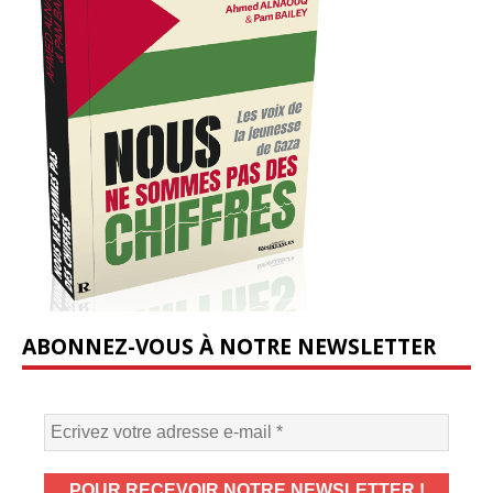
ABONNEZ-VOUS À NOTRE NEWSLETTER