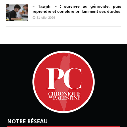
« Tawjihi » : survivre au génocide, puis
reprendre et conclure brillamment ses études
31 juillet 2026
NOTRE RÉSEAU