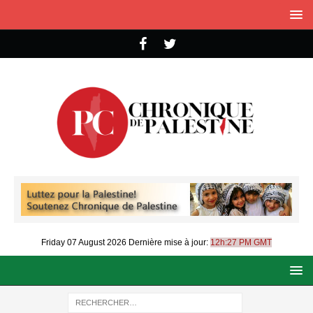
Friday 07 August 2026
Dernière mise à jour:
12h:27 PM GMT