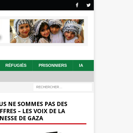
RÉFUGIÉS
PRISONNIERS
IA
US NE SOMMES PAS DES
FFRES – LES VOIX DE LA
NESSE DE GAZA