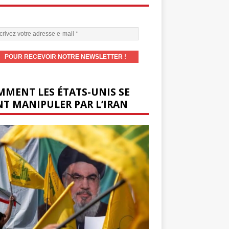
MENT LES ÉTATS-UNIS SE
T MANIPULER PAR L’IRAN