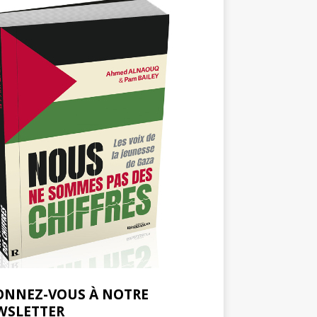
ONNEZ-VOUS À NOTRE
WSLETTER