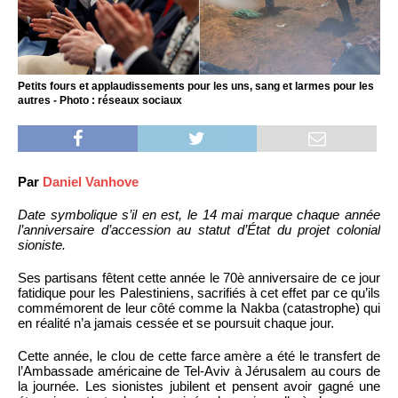
Petits fours et applaudissements pour les uns, sang et larmes pour les
autres - Photo : réseaux sociaux
Par
Daniel Vanhove
Date symbolique s’il en est, le 14 mai marque chaque année
l’anniversaire d’accession au statut d’État du projet colonial
sioniste.
Ses partisans fêtent cette année le 70è anniversaire de ce jour
fatidique pour les Palestiniens, sacrifiés à cet effet par ce qu’ils
commémorent de leur côté comme la Nakba (catastrophe) qui
en réalité n’a jamais cessée et se poursuit chaque jour.
Cette année, le clou de cette farce amère a été le transfert de
l’Ambassade américaine de Tel-Aviv à Jérusalem au cours de
la journée. Les sionistes jubilent et pensent avoir gagné une