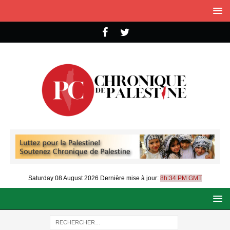
Saturday 08 August 2026
Dernière mise à jour:
8h:34 PM GMT