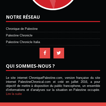
NOTRE RÉSEAU
Chronique de Palestine
Palestine Chronicle
Palestine Chronicle Italia
QUI SOMMES-NOUS ?
Le site internet ChroniquePalestine.com, version française du site
internet PalestineChronical.com et créé en juillet 2016, a pour
objectif de mettre à disposition du public francophone, un ensemble
d’informations et d’analyses sur la situation en Palestine occupée.
Lire la suite