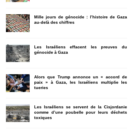
Mille jours de génocide : l’histoire de Gaza
au-delà des chiffres
Les Israéliens effacent les preuves du
génocide à Gaza
Alors que Trump annonce un « accord de
paix » à Gaza, les Israéliens multiplie les
tueries
Les Israéliens se servent de la Cisjordanie
comme d’une poubelle pour leurs déchets
toxiques