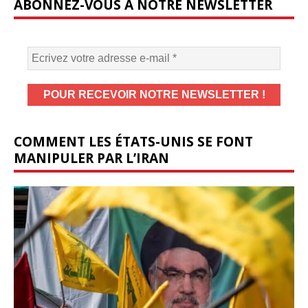
ABONNEZ-VOUS À NOTRE NEWSLETTER
COMMENT LES ÉTATS-UNIS SE FONT
MANIPULER PAR L’IRAN