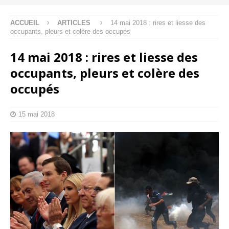
ACCUEIL
ARTICLES
14 mai 2018 : rires et liesse des
occupants, pleurs et colère des occupés
14 mai 2018 : rires et liesse des
occupants, pleurs et colère des
occupés
15 mai 2018