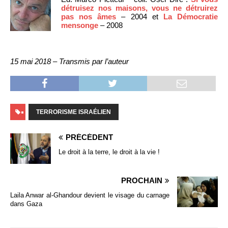
détruisez nos maisons, vous ne détruirez
pas nos âmes
– 2004 et
La Démocratie
mensonge
– 2008
15 mai 2018 – Transmis par l’auteur
TERRORISME ISRAÉLIEN
PRÉCÉDENT
Le droit à la terre, le droit à la vie !
PROCHAIN
Laila Anwar al-Ghandour devient le visage du carnage
dans Gaza