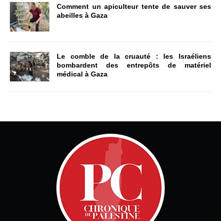
Comment un apiculteur tente de sauver ses
abeilles à Gaza
Le comble de la cruauté : les Israéliens
bombardent des entrepôts de matériel
médical à Gaza