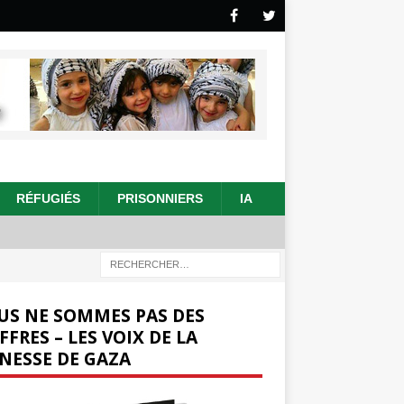
RÉFUGIÉS
PRISONNIERS
IA
US NE SOMMES PAS DES
FFRES – LES VOIX DE LA
NESSE DE GAZA