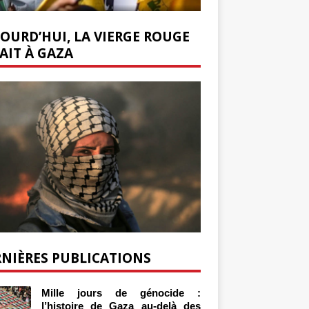
OURD’HUI, LA VIERGE ROUGE
AIT À GAZA
NIÈRES PUBLICATIONS
Mille jours de génocide :
l’histoire de Gaza au-delà des