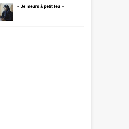
« Je meurs à petit feu »