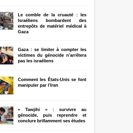
Le comble de la cruauté : les
Israéliens bombardent des
entrepôts de matériel médical à
Gaza
Gaza : se limiter à compter les
victimes du génocide n’arrêtera
pas les israéliens
Comment les États-Unis se font
manipuler par l’Iran
« Tawjihi » : survivre au
génocide, puis reprendre et
conclure brillamment ses études