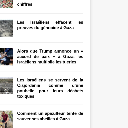
chiffres
Les Israéliens effacent les
preuves du génocide à Gaza
Alors que Trump annonce un «
accord de paix » à Gaza, les
Israéliens multiplie les tueries
Les Israéliens se servent de la
Cisjordanie comme d’une
poubelle pour leurs déchets
toxiques
Comment un apiculteur tente de
sauver ses abeilles à Gaza