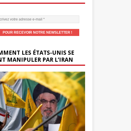
MENT LES ÉTATS-UNIS SE
T MANIPULER PAR L’IRAN