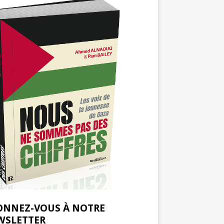
ONNEZ-VOUS À NOTRE
WSLETTER