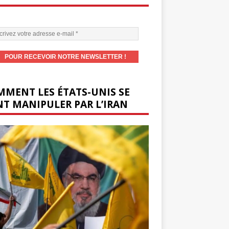
MENT LES ÉTATS-UNIS SE
T MANIPULER PAR L’IRAN