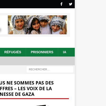
RÉFUGIÉS
PRISONNIERS
IA
US NE SOMMES PAS DES
FFRES – LES VOIX DE LA
NESSE DE GAZA