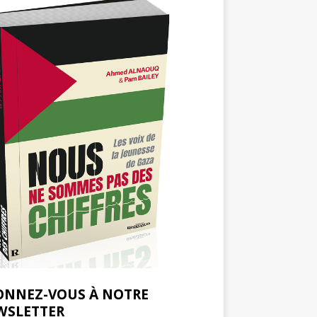
ONNEZ-VOUS À NOTRE
WSLETTER