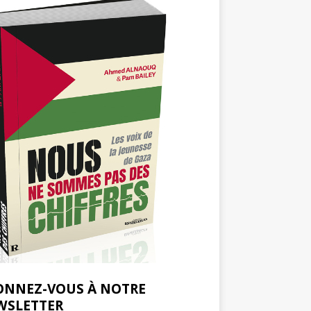
ONNEZ-VOUS À NOTRE
WSLETTER