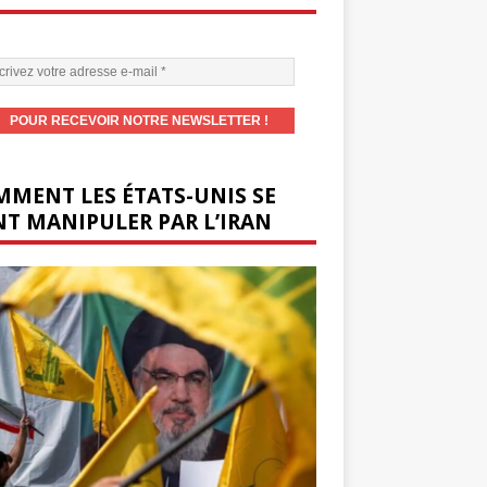
MENT LES ÉTATS-UNIS SE
T MANIPULER PAR L’IRAN