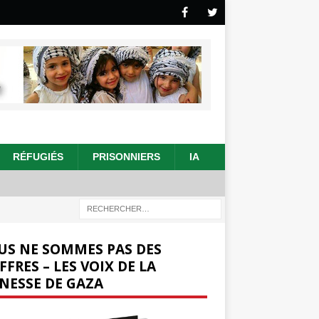
RÉFUGIÉS
PRISONNIERS
IA
US NE SOMMES PAS DES
FFRES – LES VOIX DE LA
NESSE DE GAZA