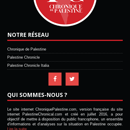
NOTRE RÉSEAU
Chronique de Palestine
Palestine Chronicle
Palestine Chronicle Italia
QUI SOMMES-NOUS ?
Le site internet ChroniquePalestine.com, version française du site
internet PalestineChronical.com et créé en juillet 2016, a pour
objectif de mettre à disposition du public francophone, un ensemble
d’informations et d’analyses sur la situation en Palestine occupée.
Lire la suite