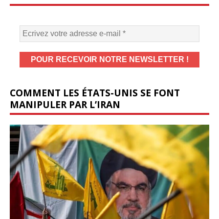
COMMENT LES ÉTATS-UNIS SE FONT
MANIPULER PAR L’IRAN