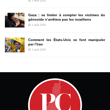
1 août 2026
Gaza : se limiter à compter les victimes du
génocide n’arrêtera pas les israéliens
1 août 2026
Comment les États-Unis se font manipuler
par l’Iran
1 août 2026