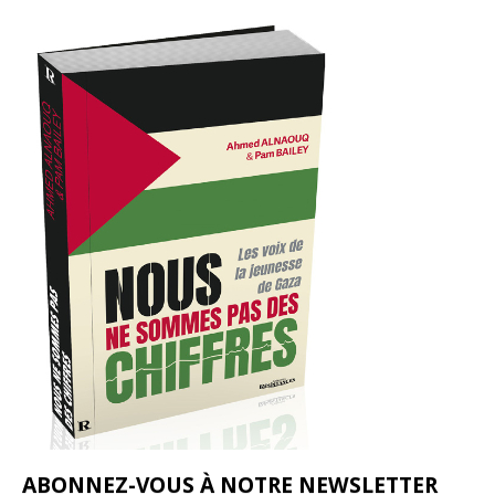
ABONNEZ-VOUS À NOTRE NEWSLETTER