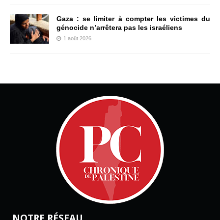
Gaza : se limiter à compter les victimes du
génocide n’arrêtera pas les israéliens
1 août 2026
NOTRE RÉSEAU