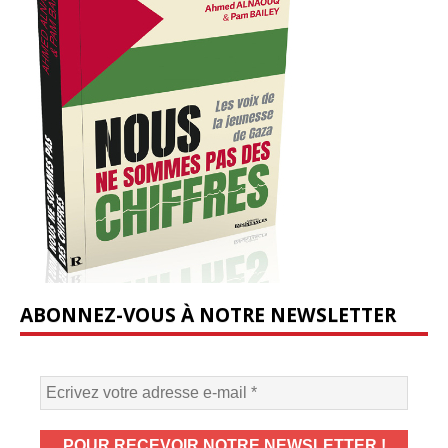
ABONNEZ-VOUS À NOTRE NEWSLETTER