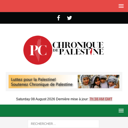
Saturday 08 August 2026
Dernière mise à jour:
7h:38 AM GMT