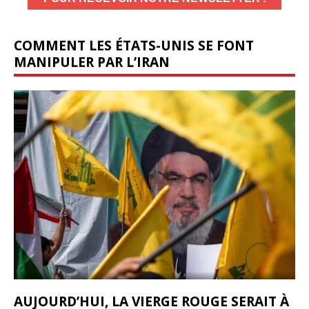
COMMENT LES ÉTATS-UNIS SE FONT
MANIPULER PAR L’IRAN
AUJOURD’HUI, LA VIERGE ROUGE SERAIT À