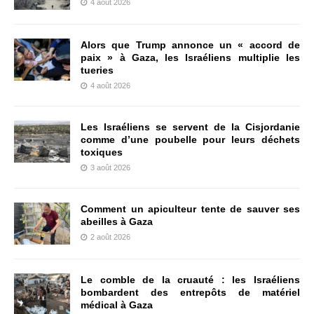
4 août 2026
Alors que Trump annonce un « accord de
paix » à Gaza, les Israéliens multiplie les
tueries
4 août 2026
Les Israéliens se servent de la Cisjordanie
comme d’une poubelle pour leurs déchets
toxiques
3 août 2026
Comment un apiculteur tente de sauver ses
abeilles à Gaza
2 août 2026
Le comble de la cruauté : les Israéliens
bombardent des entrepôts de matériel
médical à Gaza