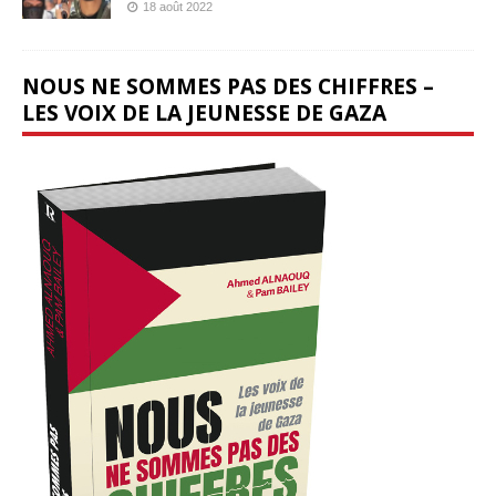
18 août 2022
NOUS NE SOMMES PAS DES CHIFFRES –
LES VOIX DE LA JEUNESSE DE GAZA