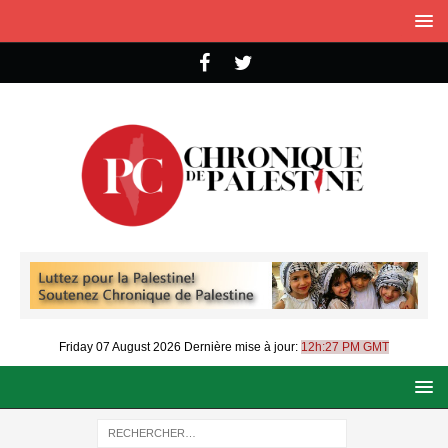
Friday 07 August 2026
Dernière mise à jour:
12h:27 PM GMT