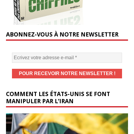
ABONNEZ-VOUS À NOTRE NEWSLETTER
COMMENT LES ÉTATS-UNIS SE FONT
MANIPULER PAR L’IRAN