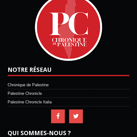
NOTRE RÉSEAU
Chronique de Palestine
Palestine Chronicle
Palestine Chronicle Italia
QUI SOMMES-NOUS ?