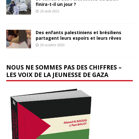
finira-t-il un jour ?
16 août 2021
Des enfants palestiniens et brésiliens
partagent leurs espoirs et leurs rêves
29 octobre 2020
NOUS NE SOMMES PAS DES CHIFFRES –
LES VOIX DE LA JEUNESSE DE GAZA