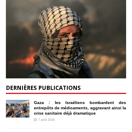
DERNIÈRES PUBLICATIONS
Gaza : les Israéliens bombardent des
entrepôts de médicaments, aggravant ainsi la
crise sanitaire déjà dramatique
7 août 2026