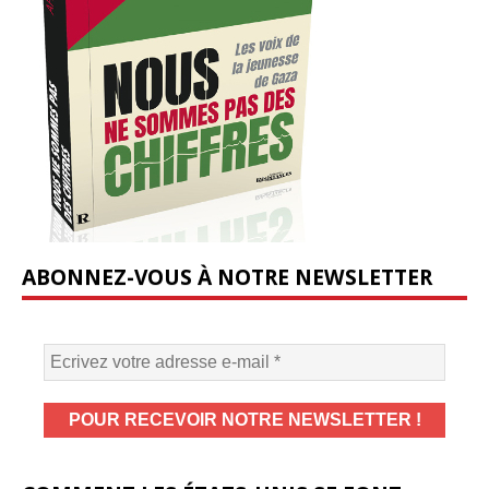
ABONNEZ-VOUS À NOTRE NEWSLETTER