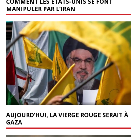
COMMENT LES ÉTATS-UNIS SE FONT
MANIPULER PAR L’IRAN
AUJOURD’HUI, LA VIERGE ROUGE SERAIT À
GAZA