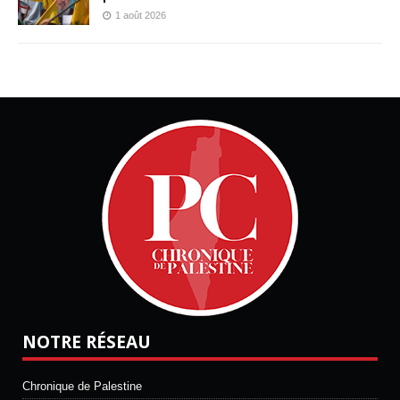
1 août 2026
NOTRE RÉSEAU
Chronique de Palestine