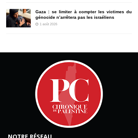
Gaza : se limiter à compter les victimes du
génocide n’arrêtera pas les israéliens
1 août 2026
NOTRE RÉSEAU