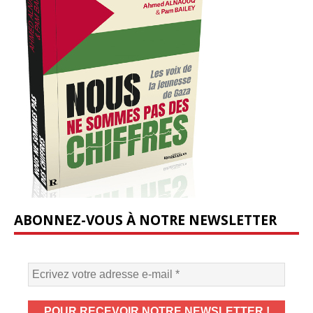
ABONNEZ-VOUS À NOTRE NEWSLETTER