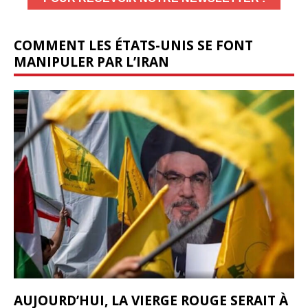
COMMENT LES ÉTATS-UNIS SE FONT
MANIPULER PAR L’IRAN
AUJOURD’HUI, LA VIERGE ROUGE SERAIT À