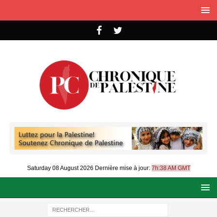
Saturday 08 August 2026
Dernière mise à jour:
7h:38 AM GMT