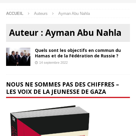
ACCUEIL
Auteurs
Ayman Abu Nahla
Auteur :
Ayman Abu Nahla
Quels sont les objectifs en commun du
Hamas et de la Fédération de Russie ?
14 septembre 2022
NOUS NE SOMMES PAS DES CHIFFRES –
LES VOIX DE LA JEUNESSE DE GAZA