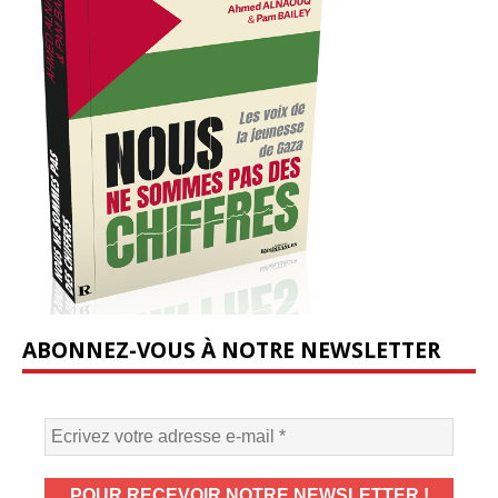
ABONNEZ-VOUS À NOTRE NEWSLETTER