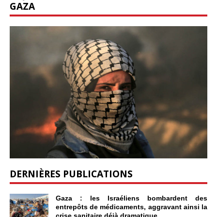
GAZA
DERNIÈRES PUBLICATIONS
Gaza : les Israéliens bombardent des
entrepôts de médicaments, aggravant ainsi la
crise sanitaire déjà dramatique