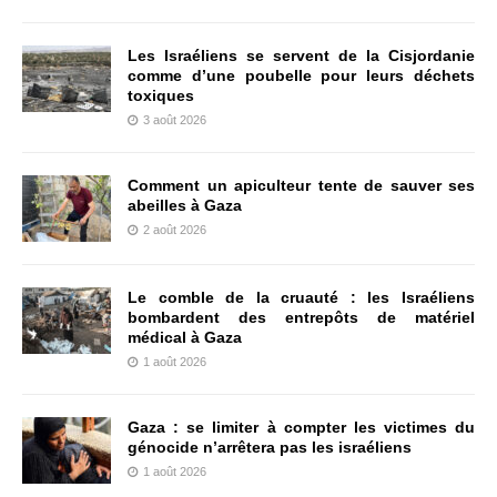
Les Israéliens se servent de la Cisjordanie
comme d’une poubelle pour leurs déchets
toxiques
3 août 2026
Comment un apiculteur tente de sauver ses
abeilles à Gaza
2 août 2026
Le comble de la cruauté : les Israéliens
bombardent des entrepôts de matériel
médical à Gaza
1 août 2026
Gaza : se limiter à compter les victimes du
génocide n’arrêtera pas les israéliens
1 août 2026