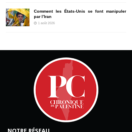
Comment les États-Unis se font manipuler
par l’Iran
1 août 2026
NOTRE RÉSEAU