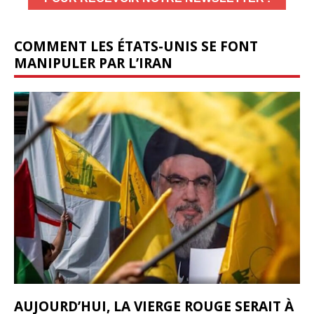
COMMENT LES ÉTATS-UNIS SE FONT
MANIPULER PAR L’IRAN
AUJOURD’HUI, LA VIERGE ROUGE SERAIT À