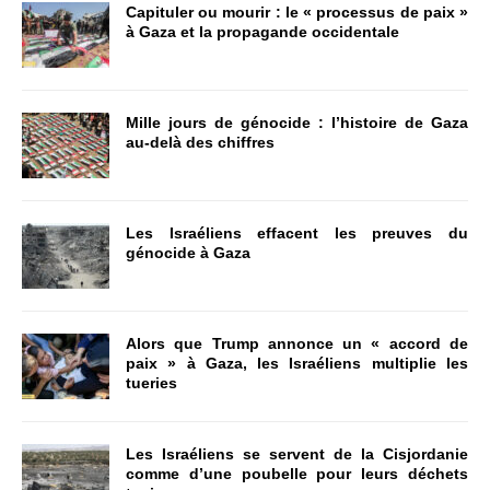
Capituler ou mourir : le « processus de paix »
à Gaza et la propagande occidentale
Mille jours de génocide : l’histoire de Gaza
au-delà des chiffres
Les Israéliens effacent les preuves du
génocide à Gaza
Alors que Trump annonce un « accord de
paix » à Gaza, les Israéliens multiplie les
tueries
Les Israéliens se servent de la Cisjordanie
comme d’une poubelle pour leurs déchets