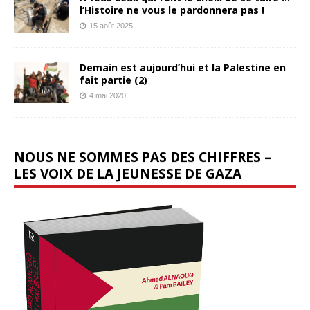
l’Histoire ne vous le pardonnera pas !
15 août 2025
Demain est aujourd’hui et la Palestine en
fait partie (2)
4 mai 2020
NOUS NE SOMMES PAS DES CHIFFRES –
LES VOIX DE LA JEUNESSE DE GAZA