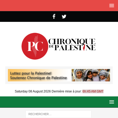
Saturday 08 August 2026
Dernière mise à jour:
6h:45 AM GMT