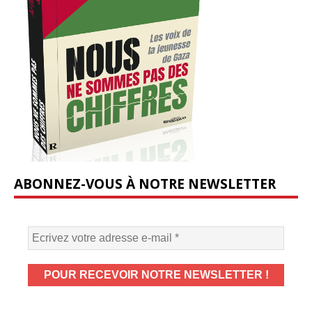
ABONNEZ-VOUS À NOTRE NEWSLETTER