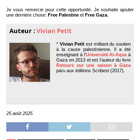
Je vous remercie pour cette opportunité. Je souhaite ajouter
une dernière chose:
Free Palestine
et
Free Gaza
.
Auteur :
Vivian Petit
*
Vivian Petit
est militant du soutien
à la cause palestinienne. Il a été
enseignant à l'
Université Al-Aqsa
à
Gaza en 2013 et est l'auteur du livre
Retours sur une saison à Gaza
paru aux éditions Scribest (2017).
25 août 2025