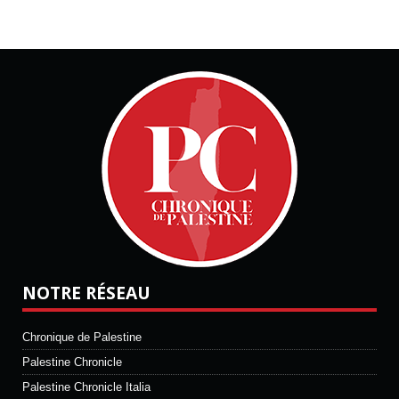
NOTRE RÉSEAU
Chronique de Palestine
Palestine Chronicle
Palestine Chronicle Italia