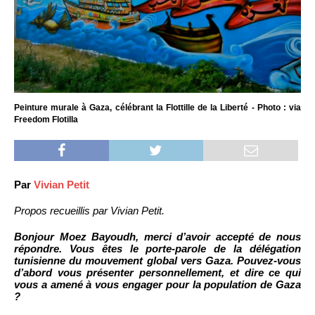
Peinture murale à Gaza, célébrant la Flottille de la Liberté - Photo : via
Freedom Flotilla
Par
Vivian Petit
Propos recueillis par Vivian Petit.
Bonjour Moez Bayoudh, merci d’avoir accepté de nous
répondre. Vous êtes le porte-parole de la délégation
tunisienne du mouvement global vers Gaza. Pouvez-vous
d’abord vous présenter personnellement, et dire ce qui
vous a amené à vous engager pour la population de Gaza
?