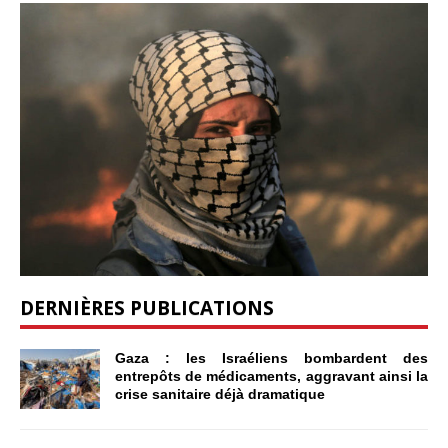
DERNIÈRES PUBLICATIONS
Gaza : les Israéliens bombardent des
entrepôts de médicaments, aggravant ainsi la
crise sanitaire déjà dramatique