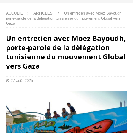
ACCUEIL
ARTICLES
Un entretien avec Moez Bayoudh,
porte-parole de la délégation tunisienne du mouvement Global vers
Gaza
Un entretien avec Moez Bayoudh,
porte-parole de la délégation
tunisienne du mouvement Global
vers Gaza
27 août 2025