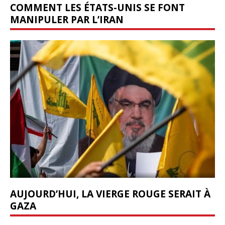
COMMENT LES ÉTATS-UNIS SE FONT
MANIPULER PAR L’IRAN
AUJOURD’HUI, LA VIERGE ROUGE SERAIT À
GAZA