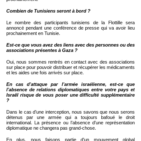
Combien de Tunisiens seront à bord ?
Le nombre des participants tunisiens de la Flottille sera
annoncé pendant une conférence de presse qui va avoir lieu
prochainement en Tunisie.
Est-ce que vous avez des liens avec des personnes ou des
associations présentes à Gaza ?
Oui, nous sommes rentrés en contact avec des associations
sur place pour pouvoir distribuer et récupérer les médicaments
et les aides une fois arrivés sur place.
En cas d’attaque par l’armée israélienne, est-ce que
l’absence de relations diplomatiques entre votre pays et
Israël risque de vous poser une difficulté supplémentaire
?
Dans le cas d’une interception, nous savons que nous serons
détenus par une armée qui a toujours bafoué le droit
international. La présence ou l’absence d’une représentation
diplomatique ne changera pas grand-chose.
En plus, nous faisons partie d’un mouvement global