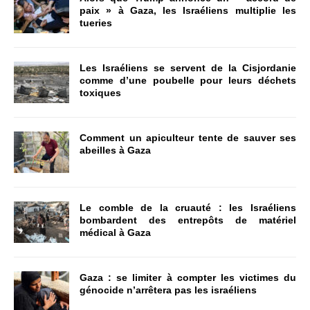
paix » à Gaza, les Israéliens multiplie les
tueries
Les Israéliens se servent de la Cisjordanie
comme d’une poubelle pour leurs déchets
toxiques
Comment un apiculteur tente de sauver ses
abeilles à Gaza
Le comble de la cruauté : les Israéliens
bombardent des entrepôts de matériel
médical à Gaza
Gaza : se limiter à compter les victimes du
génocide n’arrêtera pas les israéliens