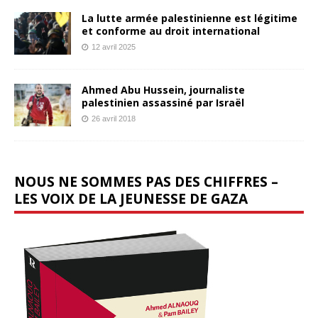
La lutte armée palestinienne est légitime
et conforme au droit international
12 avril 2025
Ahmed Abu Hussein, journaliste
palestinien assassiné par Israël
26 avril 2018
NOUS NE SOMMES PAS DES CHIFFRES –
LES VOIX DE LA JEUNESSE DE GAZA