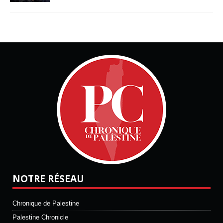
NOTRE RÉSEAU
Chronique de Palestine
Palestine Chronicle