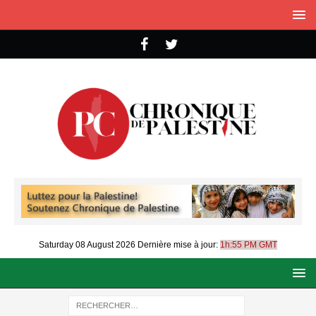
Saturday 08 August 2026
Dernière mise à jour:
1h:55 PM GMT