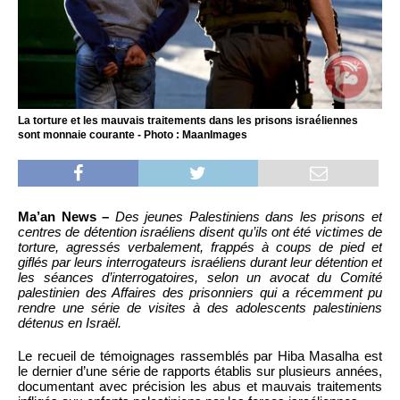
La torture et les mauvais traitements dans les prisons israéliennes
sont monnaie courante - Photo : MaanImages
Ma’an News –
Des jeunes Palestiniens dans les prisons et
centres de détention israéliens disent qu’ils ont été victimes de
torture, agressés verbalement, frappés à coups de pied et
giflés par leurs interrogateurs israéliens durant leur détention et
les séances d’interrogatoires, selon un avocat du Comité
palestinien des Affaires des prisonniers qui a récemment pu
rendre une série de visites à des adolescents palestiniens
détenus en Israël.
Le recueil de témoignages rassemblés par Hiba Masalha est
le dernier d’une série de rapports établis sur plusieurs années,
documentant avec précision les abus et mauvais traitements