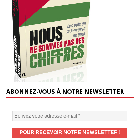
ABONNEZ-VOUS À NOTRE NEWSLETTER