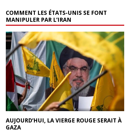
COMMENT LES ÉTATS-UNIS SE FONT
MANIPULER PAR L’IRAN
AUJOURD’HUI, LA VIERGE ROUGE SERAIT À
GAZA