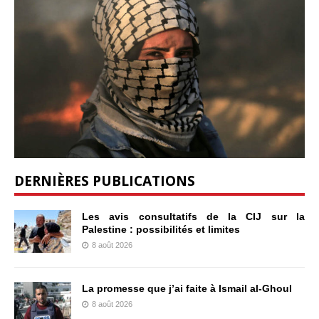
DERNIÈRES PUBLICATIONS
Les avis consultatifs de la CIJ sur la
Palestine : possibilités et limites
8 août 2026
La promesse que j’ai faite à Ismail al-Ghoul
8 août 2026