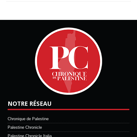
NOTRE RÉSEAU
Chronique de Palestine
Palestine Chronicle
Palestine Chronicle Italia