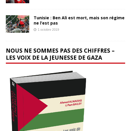
Tunisie : Ben Ali est mort, mais son régime
ne l’est pas
1 octobre 2019
NOUS NE SOMMES PAS DES CHIFFRES –
LES VOIX DE LA JEUNESSE DE GAZA