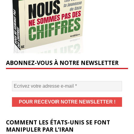
ABONNEZ-VOUS À NOTRE NEWSLETTER
COMMENT LES ÉTATS-UNIS SE FONT
MANIPULER PAR L’IRAN