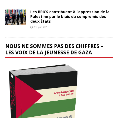
Les BRICS contribuent à l’oppression de la
Palestine par le biais du compromis des
deux États
19 juin 2018
NOUS NE SOMMES PAS DES CHIFFRES –
LES VOIX DE LA JEUNESSE DE GAZA