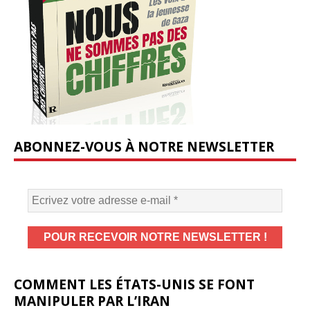
ABONNEZ-VOUS À NOTRE NEWSLETTER
COMMENT LES ÉTATS-UNIS SE FONT
MANIPULER PAR L’IRAN