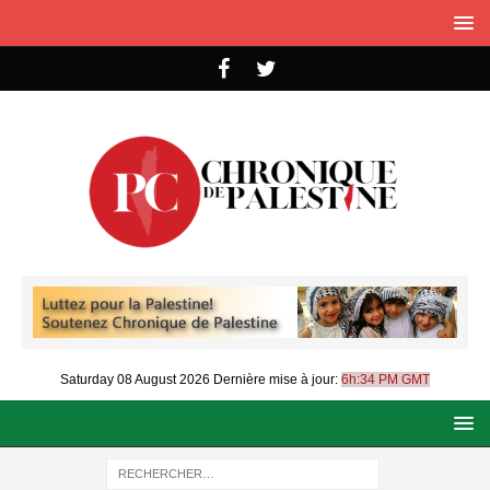
Saturday 08 August 2026
Dernière mise à jour:
6h:34 PM GMT