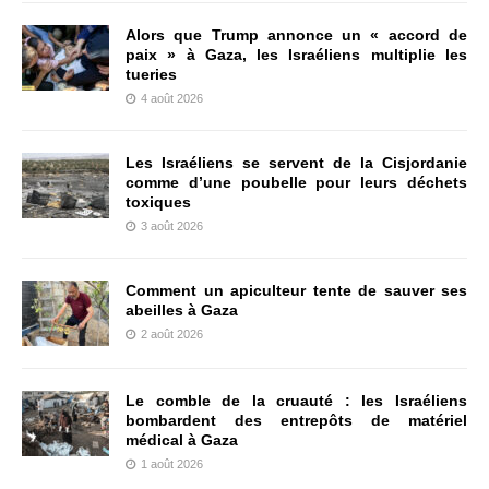
Alors que Trump annonce un « accord de
paix » à Gaza, les Israéliens multiplie les
tueries
4 août 2026
Les Israéliens se servent de la Cisjordanie
comme d’une poubelle pour leurs déchets
toxiques
3 août 2026
Comment un apiculteur tente de sauver ses
abeilles à Gaza
2 août 2026
Le comble de la cruauté : les Israéliens
bombardent des entrepôts de matériel
médical à Gaza
1 août 2026