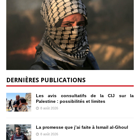
DERNIÈRES PUBLICATIONS
Les avis consultatifs de la CIJ sur la
Palestine : possibilités et limites
8 août 2026
La promesse que j’ai faite à Ismail al-Ghoul
8 août 2026