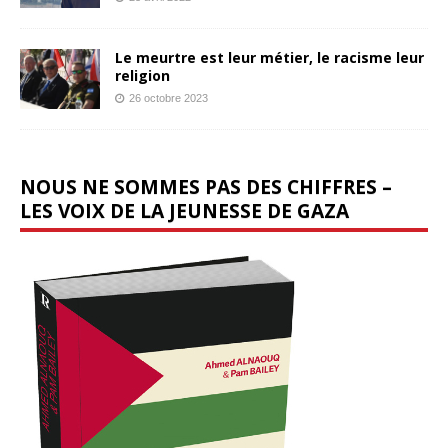
Le meurtre est leur métier, le racisme leur
religion
26 octobre 2023
NOUS NE SOMMES PAS DES CHIFFRES –
LES VOIX DE LA JEUNESSE DE GAZA