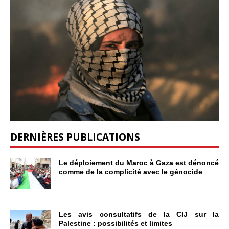
DERNIÈRES PUBLICATIONS
Le déploiement du Maroc à Gaza est dénoncé
comme de la complicité avec le génocide
Les avis consultatifs de la CIJ sur la
Palestine : possibilités et limites