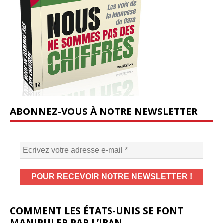
ABONNEZ-VOUS À NOTRE NEWSLETTER
COMMENT LES ÉTATS-UNIS SE FONT
MANIPULER PAR L’IRAN