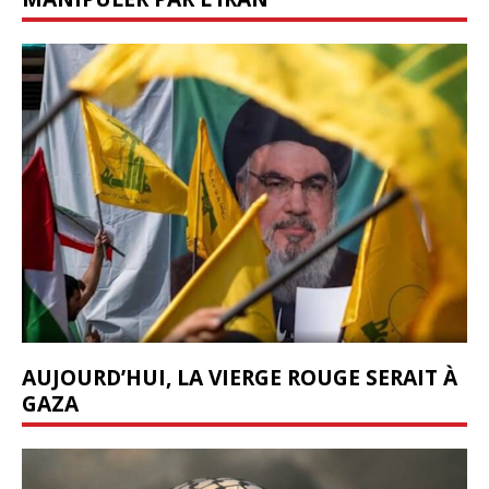
AUJOURD’HUI, LA VIERGE ROUGE SERAIT À
GAZA