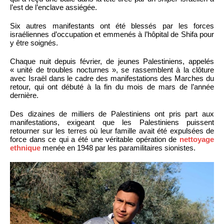
l’est de l’enclave assiégée.
Six autres manifestants ont été blessés par les forces
israéliennes d’occupation et emmenés à l’hôpital de Shifa pour
y être soignés.
Chaque nuit depuis février, de jeunes Palestiniens, appelés
« unité de troubles nocturnes », se rassemblent à la clôture
avec Israël dans le cadre des manifestations des Marches du
retour, qui ont débuté à la fin du mois de mars de l’année
dernière.
Des dizaines de milliers de Palestiniens ont pris part aux
manifestations, exigeant que les Palestiniens puissent
retourner sur les terres où leur famille avait été expulsées de
force dans ce qui a été une véritable opération de
nettoyage
ethnique
menée en 1948 par les paramilitaires sionistes.