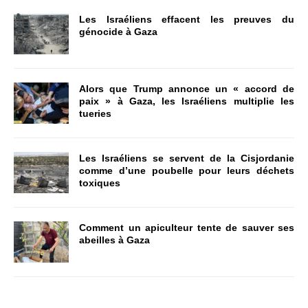
Les Israéliens effacent les preuves du
génocide à Gaza
Alors que Trump annonce un « accord de
paix » à Gaza, les Israéliens multiplie les
tueries
Les Israéliens se servent de la Cisjordanie
comme d’une poubelle pour leurs déchets
toxiques
Comment un apiculteur tente de sauver ses
abeilles à Gaza