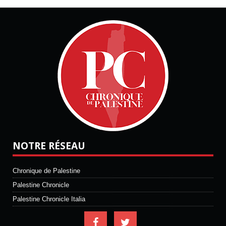
NOTRE RÉSEAU
Chronique de Palestine
Palestine Chronicle
Palestine Chronicle Italia