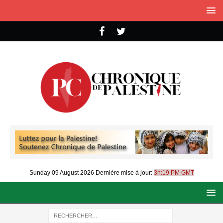
Sunday 09 August 2026
Dernière mise à jour:
3h:19 PM GMT