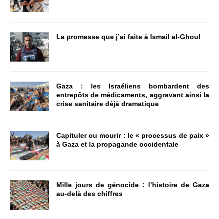
La promesse que j’ai faite à Ismail al-Ghoul
Gaza : les Israéliens bombardent des
entrepôts de médicaments, aggravant ainsi la
crise sanitaire déjà dramatique
Capituler ou mourir : le « processus de paix »
à Gaza et la propagande occidentale
Mille jours de génocide : l’histoire de Gaza
au-delà des chiffres