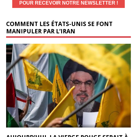
COMMENT LES ÉTATS-UNIS SE FONT
MANIPULER PAR L’IRAN