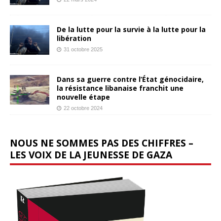
De la lutte pour la survie à la lutte pour la
libération
31 octobre 2025
Dans sa guerre contre l’État génocidaire,
la résistance libanaise franchit une
nouvelle étape
22 octobre 2024
NOUS NE SOMMES PAS DES CHIFFRES –
LES VOIX DE LA JEUNESSE DE GAZA