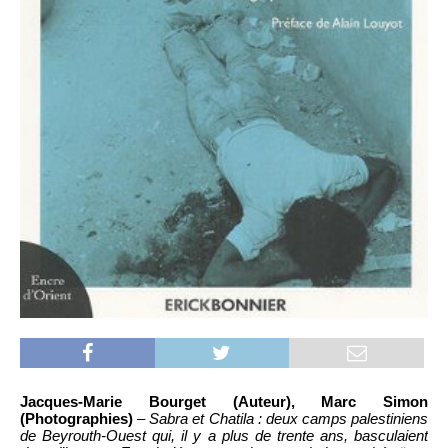
Jacques-Marie Bourget (Auteur), Marc Simon
(Photographies)
–
Sabra et Chatila : deux camps palestiniens
de Beyrouth-Ouest qui, il y a plus de trente ans, basculaient