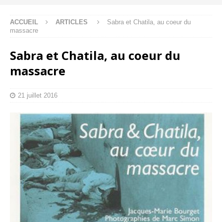
ACCUEIL
ARTICLES
Sabra et Chatila, au coeur du
massacre
Sabra et Chatila, au coeur du
massacre
21 juillet 2016