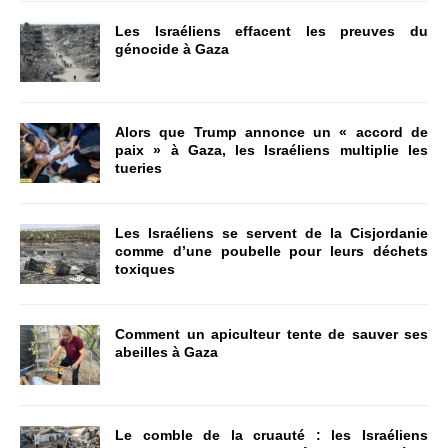
Les Israéliens effacent les preuves du
génocide à Gaza
Alors que Trump annonce un « accord de
paix » à Gaza, les Israéliens multiplie les
tueries
Les Israéliens se servent de la Cisjordanie
comme d’une poubelle pour leurs déchets
toxiques
Comment un apiculteur tente de sauver ses
abeilles à Gaza
Le comble de la cruauté : les Israéliens