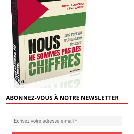
ABONNEZ-VOUS À NOTRE NEWSLETTER