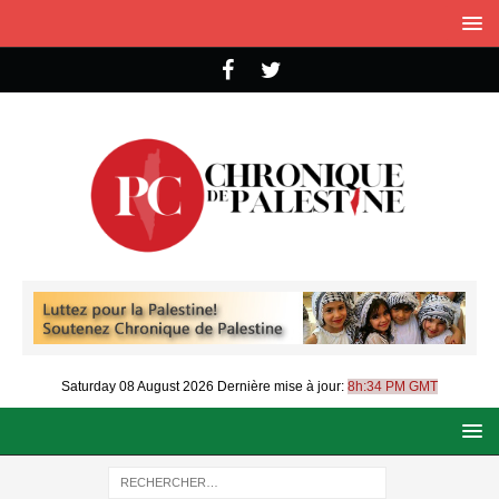
Saturday 08 August 2026
Dernière mise à jour:
8h:34 PM GMT