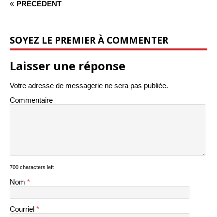
PRÉCÉDENT
SOYEZ LE PREMIER À COMMENTER
Laisser une réponse
Votre adresse de messagerie ne sera pas publiée.
Commentaire
700 characters left
Nom
*
Courriel
*