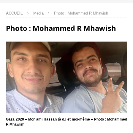
ACCUEIL
Média
Photo : Mohammed R Mhawish
Photo : Mohammed R Mhawish
Gaza 2020 – Mon ami Hassan [à d.] et moi-même – Photo : Mohammed
R Mhawish