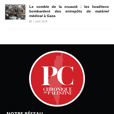
Le comble de la cruauté : les Israéliens
bombardent des entrepôts de matériel
médical à Gaza
1 août 2026
NOTRE RÉSEAU