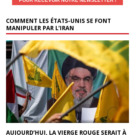
COMMENT LES ÉTATS-UNIS SE FONT
MANIPULER PAR L’IRAN
AUJOURD’HUI, LA VIERGE ROUGE SERAIT À