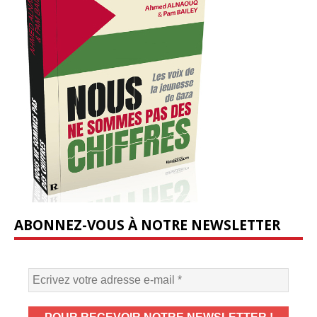
ABONNEZ-VOUS À NOTRE NEWSLETTER