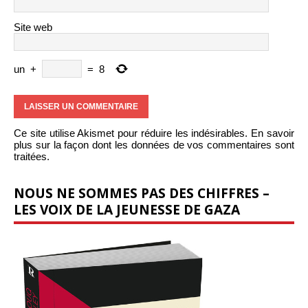
Site web
un
+
=
8
Ce site utilise Akismet pour réduire les indésirables.
En savoir
plus sur la façon dont les données de vos commentaires sont
traitées
.
NOUS NE SOMMES PAS DES CHIFFRES –
LES VOIX DE LA JEUNESSE DE GAZA