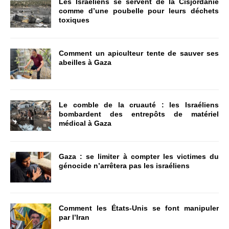
Les Israéliens se servent de la Cisjordanie
comme d’une poubelle pour leurs déchets
toxiques
Comment un apiculteur tente de sauver ses
abeilles à Gaza
Le comble de la cruauté : les Israéliens
bombardent des entrepôts de matériel
médical à Gaza
Gaza : se limiter à compter les victimes du
génocide n’arrêtera pas les israéliens
Comment les États-Unis se font manipuler
par l’Iran