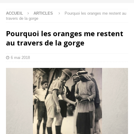
ACCUEIL
ARTICLES
Pourquoi les oranges me restent au
travers de la gorge
Pourquoi les oranges me restent
au travers de la gorge
6 mai 2018