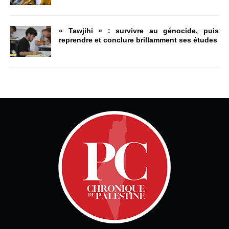
« Tawjihi » : survivre au génocide, puis
reprendre et conclure brillamment ses études