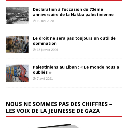
Déclaration à l’occasion du 72ème
anniversaire de la Nakba palestinienne
19 mai 2020
Le droit ne sera pas toujours un outil de
domination
18 janvier 2026
Palestiniens au Liban : « Le monde nous a
oubliés »
7 avril 2021
NOUS NE SOMMES PAS DES CHIFFRES –
LES VOIX DE LA JEUNESSE DE GAZA