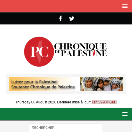
Thursday 06 August 2026
Dernière mise à jour:
11h:59 AM GMT