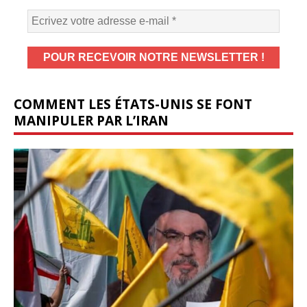
COMMENT LES ÉTATS-UNIS SE FONT
MANIPULER PAR L’IRAN