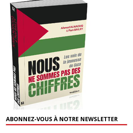
ABONNEZ-VOUS À NOTRE NEWSLETTER