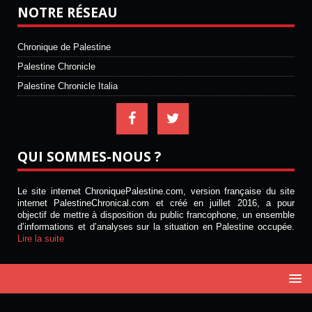
NOTRE RÉSEAU
Chronique de Palestine
Palestine Chronicle
Palestine Chronicle Italia
QUI SOMMES-NOUS ?
Le site internet ChroniquePalestine.com, version française du site
internet PalestineChronical.com et créé en juillet 2016, a pour
objectif de mettre à disposition du public francophone, un ensemble
d’informations et d’analyses sur la situation en Palestine occupée.
Lire la suite