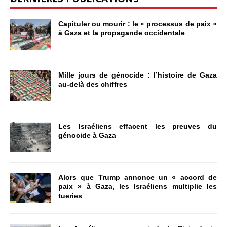
Capituler ou mourir : le « processus de paix »
à Gaza et la propagande occidentale
Mille jours de génocide : l’histoire de Gaza
au-delà des chiffres
Les Israéliens effacent les preuves du
génocide à Gaza
Alors que Trump annonce un « accord de
paix » à Gaza, les Israéliens multiplie les
tueries