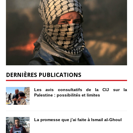
DERNIÈRES PUBLICATIONS
Les avis consultatifs de la CIJ sur la
Palestine : possibilités et limites
La promesse que j’ai faite à Ismail al-Ghoul