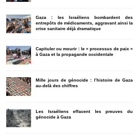
Gaza : les Israéliens bombardent des
entrepôts de médicaments, aggravant ainsi la
crise sanitaire déjà dramatique
Capituler ou mourir : le « processus de paix »
à Gaza et la propagande occidentale
Mille jours de génocide : l’histoire de Gaza
au-delà des chiffres
Les Israéliens effacent les preuves du
génocide à Gaza