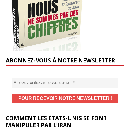
ABONNEZ-VOUS À NOTRE NEWSLETTER
COMMENT LES ÉTATS-UNIS SE FONT
MANIPULER PAR L’IRAN