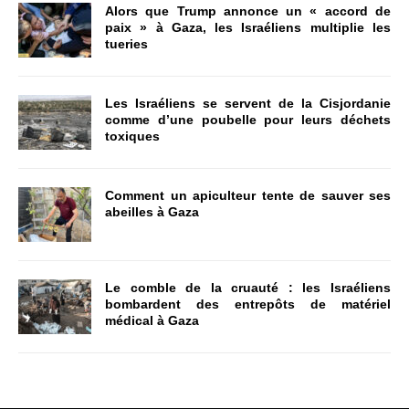
Alors que Trump annonce un « accord de
paix » à Gaza, les Israéliens multiplie les
tueries
Les Israéliens se servent de la Cisjordanie
comme d’une poubelle pour leurs déchets
toxiques
Comment un apiculteur tente de sauver ses
abeilles à Gaza
Le comble de la cruauté : les Israéliens
bombardent des entrepôts de matériel
médical à Gaza