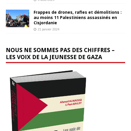
Frappes de drones, rafles et démolitions :
au moins 11 Palestiniens assassinés en
Cisjordanie
21 janvier 2024
NOUS NE SOMMES PAS DES CHIFFRES –
LES VOIX DE LA JEUNESSE DE GAZA