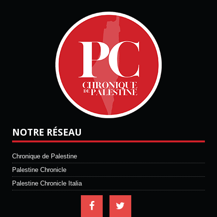
NOTRE RÉSEAU
Chronique de Palestine
Palestine Chronicle
Palestine Chronicle Italia