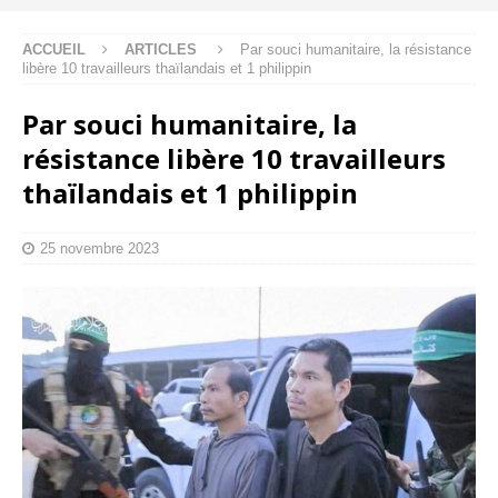
ACCUEIL
ARTICLES
Par souci humanitaire, la résistance
libère 10 travailleurs thaïlandais et 1 philippin
Par souci humanitaire, la
résistance libère 10 travailleurs
thaïlandais et 1 philippin
25 novembre 2023