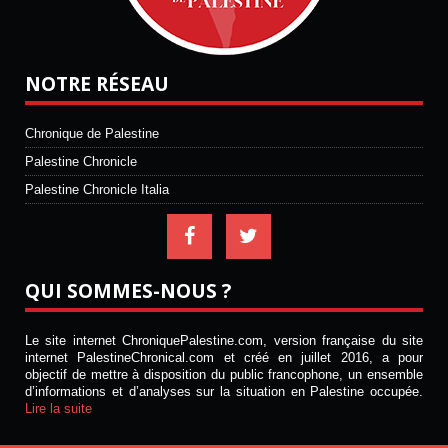
NOTRE RÉSEAU
Chronique de Palestine
Palestine Chronicle
Palestine Chronicle Italia
QUI SOMMES-NOUS ?
Le site internet ChroniquePalestine.com, version française du site
internet PalestineChronical.com et créé en juillet 2016, a pour
objectif de mettre à disposition du public francophone, un ensemble
d’informations et d’analyses sur la situation en Palestine occupée.
Lire la suite