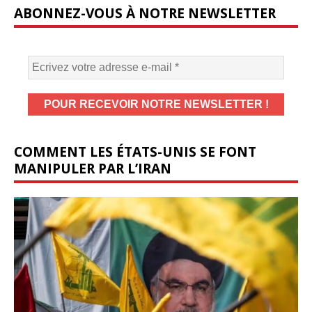
ABONNEZ-VOUS À NOTRE NEWSLETTER
COMMENT LES ÉTATS-UNIS SE FONT
MANIPULER PAR L’IRAN