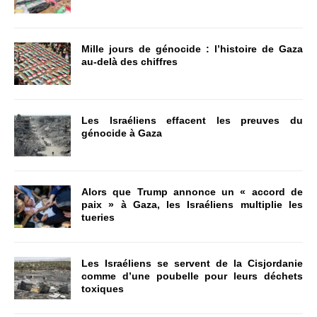
Mille jours de génocide : l’histoire de Gaza
au-delà des chiffres
Les Israéliens effacent les preuves du
génocide à Gaza
Alors que Trump annonce un « accord de
paix » à Gaza, les Israéliens multiplie les
tueries
Les Israéliens se servent de la Cisjordanie
comme d’une poubelle pour leurs déchets
toxiques