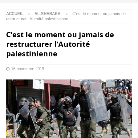
ACCUEIL
AL-SHABAKA
C’est le moment ou jamais de
restructurer l’Autorité palestinienne
C’est le moment ou jamais de
restructurer l’Autorité
palestinienne
16 novembre 2019