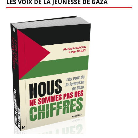
LES VOIX DE LA JEUNESSE DE GAZA