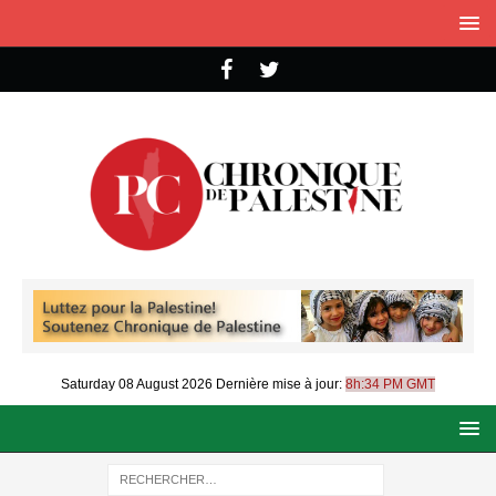
Saturday 08 August 2026
Dernière mise à jour:
8h:34 PM GMT