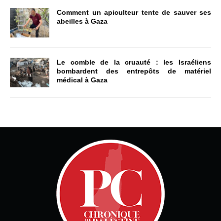
Comment un apiculteur tente de sauver ses
abeilles à Gaza
Le comble de la cruauté : les Israéliens
bombardent des entrepôts de matériel
médical à Gaza