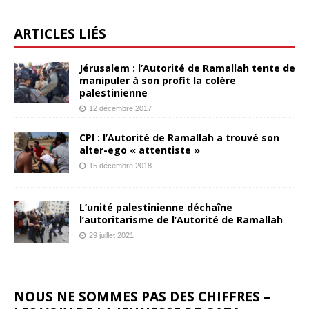
ARTICLES LIÉS
Jérusalem : l’Autorité de Ramallah tente de
manipuler à son profit la colère
palestinienne
12 décembre 2017
CPI : l’Autorité de Ramallah a trouvé son
alter-ego « attentiste »
15 décembre 2018
L’unité palestinienne déchaîne
l’autoritarisme de l’Autorité de Ramallah
29 juillet 2021
NOUS NE SOMMES PAS DES CHIFFRES –