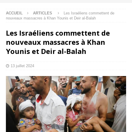
ACCUEIL
ARTICLES
Les Israéliens commettent de
nouveaux massacres à Khan Younis et Deir al-Balah
Les Israéliens commettent de
nouveaux massacres à Khan
Younis et Deir al-Balah
13 juillet 2024